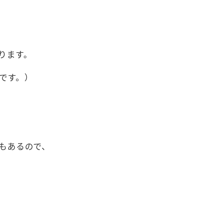
ります。
です。）
もあるので、