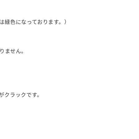
は緑色になっております。）
りません。
がクラックです。