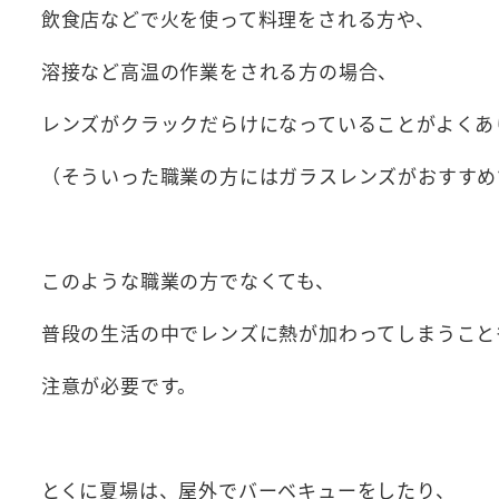
飲食店などで火を使って料理をされる方や、
溶接など高温の作業をされる方の場合、
レンズがクラックだらけになっていることがよくあ
（そういった職業の方にはガラスレンズがおすすめ
このような職業の方でなくても、
普段の生活の中でレンズに熱が加わってしまうこと
注意が必要です。
とくに夏場は、屋外でバーベキューをしたり、