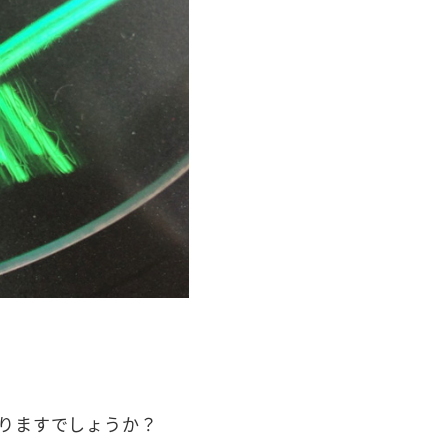
りますでしょうか？