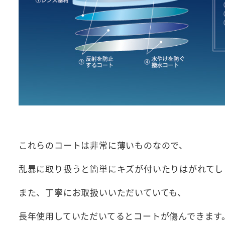
これらのコートは非常に薄いものなので、
乱暴に取り扱うと簡単にキズが付いたりはがれてし
また、丁寧にお取扱いいただいていても、
長年使用していただいてるとコートが傷んできます