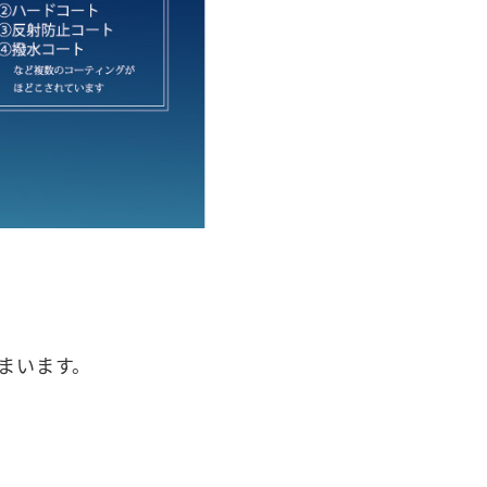
まいます。
。