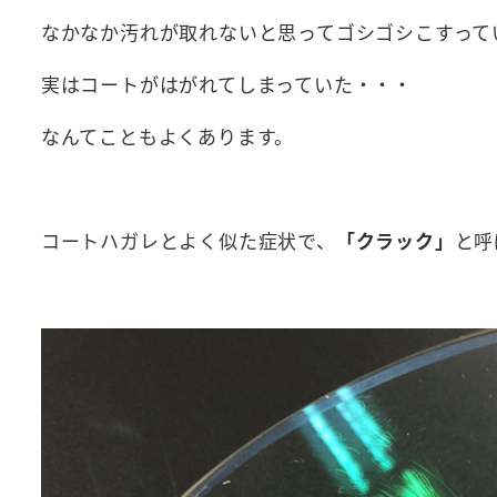
なかなか汚れが取れないと思ってゴシゴシこすって
実はコートがはがれてしまっていた・・・
なんてこともよくあります。
コートハガレとよく似た症状で、
「クラック」
と呼