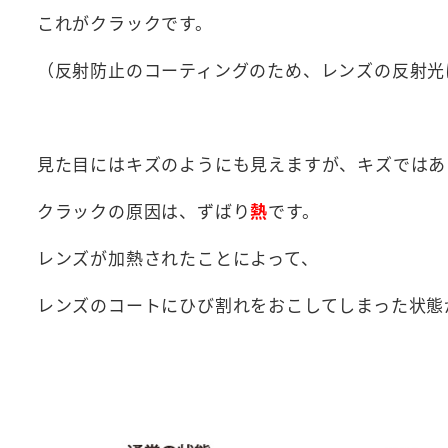
これがクラックです。
（反射防止のコーティングのため、レンズの反射光
見た目にはキズのようにも見えますが、キズではあ
クラックの原因は、ずばり
熱
です。
レンズが加熱されたことによって、
レンズのコートにひび割れをおこしてしまった状態