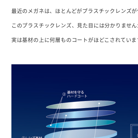
最近のメガネは、ほとんどがプラスチックレンズが
このプラスチックレンズ、見た目には分かりません
実は基材の上に何層ものコートがほどこされていま