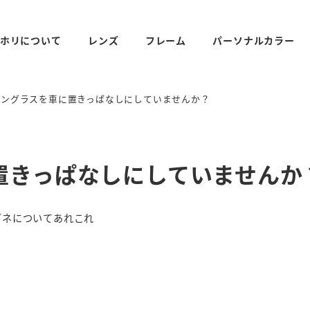
ホリについて
レンズ
フレーム
パーソナルカラー
サングラスを車に置きっぱなしにしていませんか？
置きっぱなしにしていませんか
リー
ガネについてあれこれ