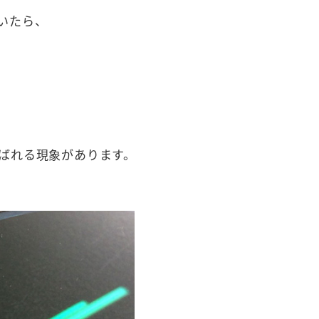
いたら、
ばれる現象があります。