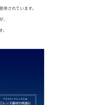
使用されています。
が、
す。