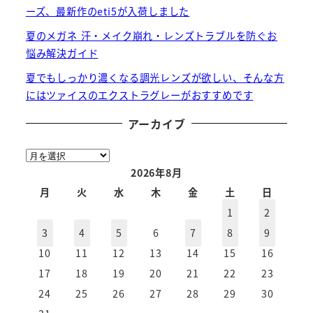
ーズ、最新作のeti5が入荷しました
夏のメガネ 汗・メイク崩れ・レンズトラブルを防ぐお
悩み解決ガイド
夏でもしっかり濃くなる調光レンズが欲しい、そんな方
にはツァイスのエクストラグレーがおすすめです
アーカイブ
ア
ー
2026年8月
カ
月
火
水
木
金
土
日
イ
1
2
ブ
3
4
5
6
7
8
9
10
11
12
13
14
15
16
17
18
19
20
21
22
23
24
25
26
27
28
29
30