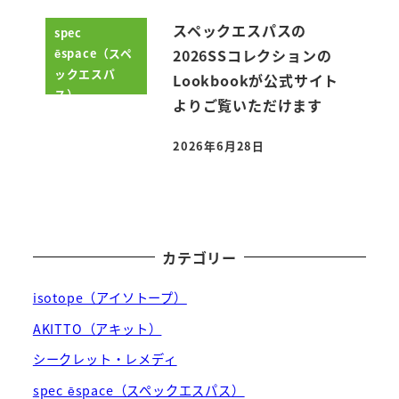
スペックエスパスの
spec
ēspace（スペ
2026SSコレクションの
ックエスパ
Lookbookが公式サイト
ス）
よりご覧いただけます
2026年6月28日
投稿日
カテゴリー
isotope（アイソトープ）
AKITTO（アキット）
シークレット・レメディ
spec ēspace（スペックエスパス）