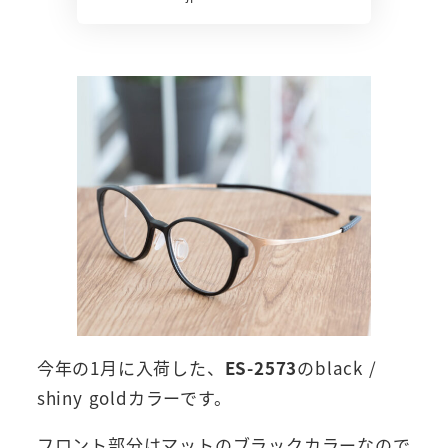
今年の1月に入荷した、
ES-2573
のblack /
shiny goldカラーです。
フロント部分はマットのブラックカラーなので