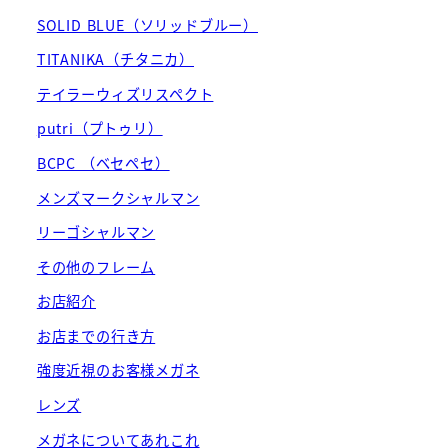
SOLID BLUE（ソリッドブルー）
TITANIKA（チタニカ）
テイラーウィズリスペクト
putri（プトゥリ）
BCPC （ベセペセ）
メンズマークシャルマン
リーゴシャルマン
その他のフレーム
お店紹介
お店までの行き方
強度近視のお客様メガネ
レンズ
メガネについてあれこれ