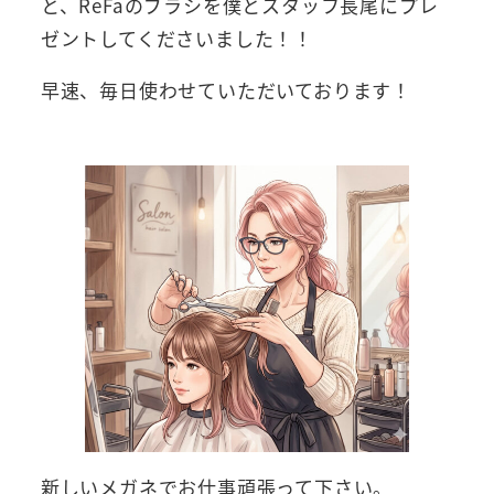
と、ReFaのブラシを僕とスタッフ長尾にプレ
ゼントしてくださいました！！
早速、毎日使わせていただいております！
新しいメガネでお仕事頑張って下さい。