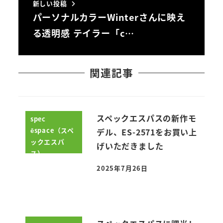
新しい投稿
パーソナルカラーWinterさんに映え
る透明感 テイラー「c…
関連記事
スペックエスパスの新作モ
spec
ēspace（スペ
デル、ES-2571をお買い上
ックエスパ
げいただきました
ス）
2025年7月26日
投稿日