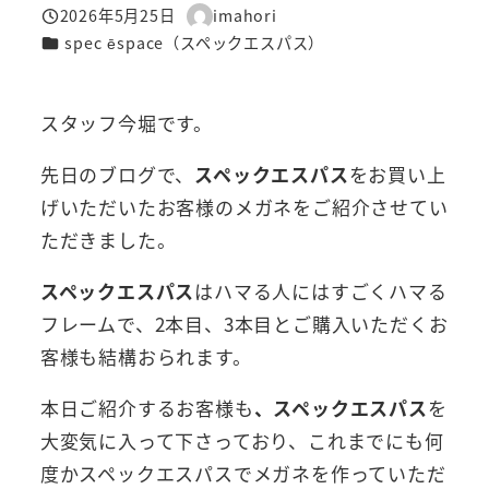
2026年5月25日
imahori
投稿日
著
カテゴリー
spec ēspace（スペックエスパス）
者
スタッフ今堀です。
先日のブログで、
スペックエスパス
をお買い上
げいただいたお客様のメガネをご紹介させてい
ただきました。
スペックエスパス
はハマる人にはすごくハマる
フレームで、2本目、3本目とご購入いただくお
客様も結構おられます。
本日ご紹介するお客様も
、スペックエスパス
を
大変気に入って下さっており、これまでにも何
度かスペックエスパスでメガネを作っていただ