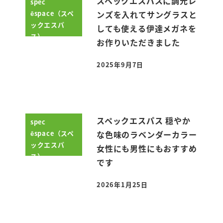
スペックエスパスに調光レ
spec
ēspace（スペ
ンズを入れてサングラスと
ックエスパ
しても使える伊達メガネを
ス）
お作りいただきました
2025年9月7日
投稿日
スペックエスパス 穏やか
spec
ēspace（スペ
な色味のラベンダーカラー
ックエスパ
女性にも男性にもおすすめ
ス）
です
2026年1月25日
投稿日