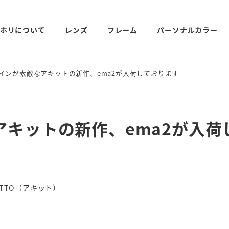
ホリについて
レンズ
フレーム
パーソナルカラー
インが素敵なアキットの新作、ema2が入荷しております
キットの新作、ema2が入荷
リー
ITTO（アキット）