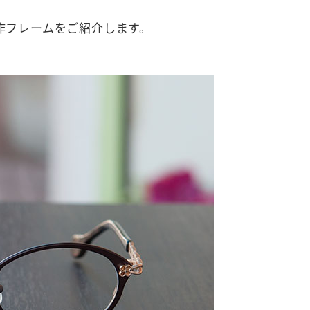
作フレームをご紹介します。