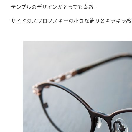
テンプルのデザインがとっても素敵。
サイドのスワロフスキーの小さな飾りとキラキラ感