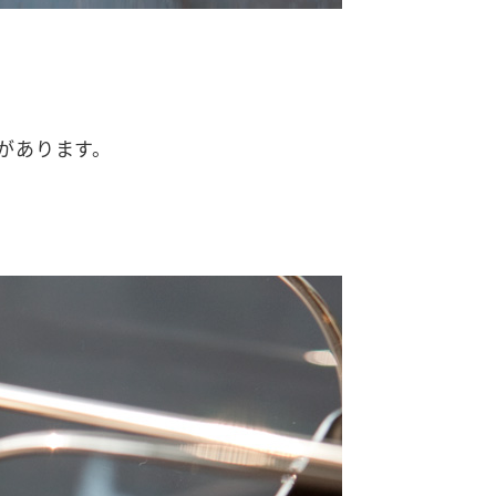
があります。