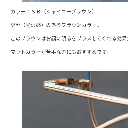
カラー：ＳＢ（シャイニーブラウン）
ツヤ（光沢感）のあるブラウンカラー。
このブラウンはお顔に明るをプラスしてくれる効果
マットカラーが苦手な方にもおすすめです。