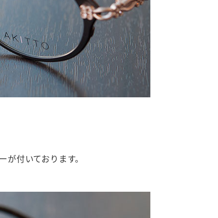
ーが付いております。