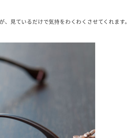
が、見ているだけで気持をわくわくさせてくれます。