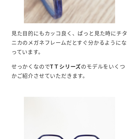
見た目的にもカッコ良く、ぱっと見た時にチタ
ニカのメガネフレームだとすぐ分かるようにな
っています。
せっかくなので
TＴシリーズ
のモデルをいくつ
かご紹介させていただきます。