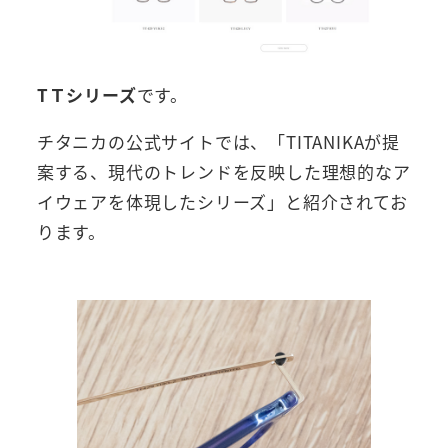
TＴシリーズ
です。
チタニカの公式サイトでは、「TITANIKAが提
案する、現代のトレンドを反映した理想的なア
イウェアを体現したシリーズ」と紹介されてお
ります。