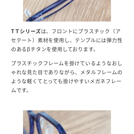
TＴシリーズ
は、フロントにプラスチック（ア
セテート）素材を使用し、テンプルには弾力性
のあるβチタンを使用しております。
プラスチックフレームを掛けているようなおし
ゃれな見た目でありながら、メタルフレームの
ような軽くてとっても掛けやすいメガネフレー
ムです。