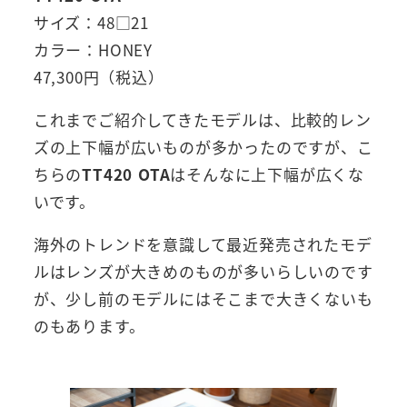
サイズ：48□21
カラー：HONEY
47,300円（税込）
これまでご紹介してきたモデルは、比較的レン
ズの上下幅が広いものが多かったのですが、こ
ちらの
TT420 OTA
はそんなに上下幅が広くな
いです。
海外のトレンドを意識して最近発売されたモデ
ルはレンズが大きめのものが多いらしいのです
が、少し前のモデルにはそこまで大きくないも
のもあります。