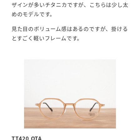
ザインが多いチタニカですが、こちらは少し太
めのモデルです。
見た目のボリューム感はあるのですが、掛ける
とすごく軽いフレームです。
TT420 OTA