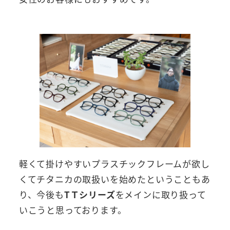
軽くて掛けやすいプラスチックフレームが欲し
くてチタニカの取扱いを始めたということもあ
り、今後も
TＴシリーズ
をメインに取り扱って
いこうと思っております。