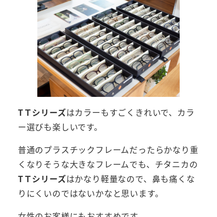
TＴシリーズ
はカラーもすごくきれいで、カラ
ー選びも楽しいです。
普通のプラスチックフレームだったらかなり重
くなりそうな大きなフレームでも、チタニカの
TＴシリーズ
はかなり軽量なので、鼻も痛くな
りにくいのではないかなと思います。
女性のお客様にもおすすめです。