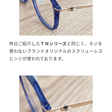
昨日ご紹介した
ＴＮシリーズ
と同じく、ネジを
使わないブランドオリジナルのスクリューレス
ヒンジが使われております。