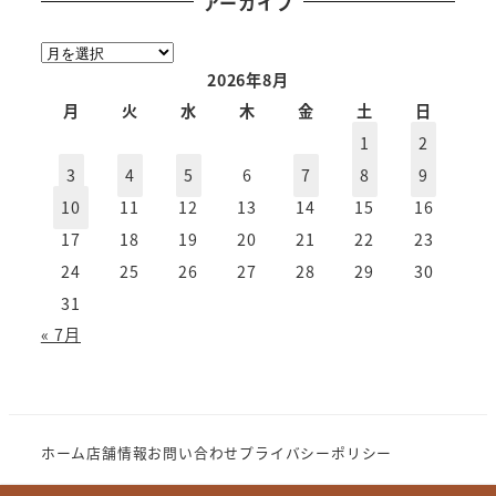
アーカイブ
ア
ー
2026年8月
カ
月
火
水
木
金
土
日
イ
1
2
ブ
3
4
5
6
7
8
9
10
11
12
13
14
15
16
17
18
19
20
21
22
23
24
25
26
27
28
29
30
31
« 7月
ホーム
店舗情報
お問い合わせ
プライバシーポリシー