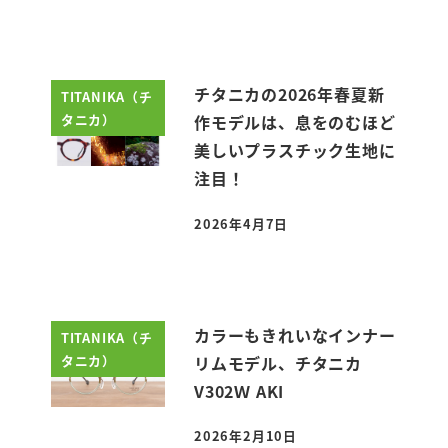
チタニカの2026年春夏新
TITANIKA（チ
タニカ）
作モデルは、息をのむほど
美しいプラスチック生地に
注目！
2026年4月7日
投稿日
カラーもきれいなインナー
TITANIKA（チ
タニカ）
リムモデル、チタニカ
V302Ｗ AKI
2026年2月10日
投稿日