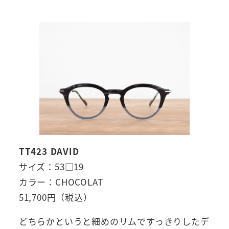
TT423 DAVID
サイズ：53□19
カラー：CHOCOLAT
51,700円（税込）
どちらかというと細めのリムですっきりしたデ