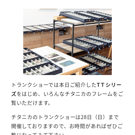
トランクショーでは本日ご紹介した
TＴシリー
ズ
をはじめ、いろんなチタニカのフレームをご
覧いただけます。
チタニカのトランクショーは28日（日）まで
開催しておりますので、お時間があればぜひご
覧になってみて下さい。