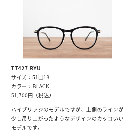
TT427 RYU
サイズ：51□18
カラー：BLACK
51,700円（税込）
ハイブリッジのモデルですが、上側のラインが
少し吊り上がったようなデザインのカッコいい
モデルです。