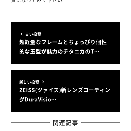
古い投稿
超軽量なフレームとちょっぴり個性
的な玉型が魅力のチタニカのT…
新しい投稿
ZEISS(ツァイス)新レンズコーティン
グDuraVisio…
関連記事