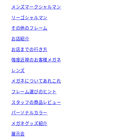
メンズマークシャルマン
リーゴシャルマン
その他のフレーム
お店紹介
お店までの行き方
強度近視のお客様メガネ
レンズ
メガネについてあれこれ
フレーム選びのヒント
スタッフの商品レビュー
パーソナルカラー
メガネグッズ紹介
展示会