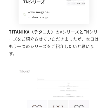
TNシリーズ
www.megane-
imahori.co.jp
TITANIKA（チタニカ）
のVシリーズとTNシリ
ーズをご紹介させていただきましたが、本日は
もう一つのシリーズをご紹介したいと思いま
す。