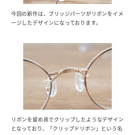
今回の新作は、ブリッジパーツがリボンをイメ
ージしたデザインになっております。
リボンを留め具でクリップしたようなデザイン
となっており、「クリップドリボン」という名