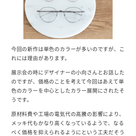
今回の新作は単色のカラーが多いのですが、こ
れには理由があります。
展示会の時にデザイナーの小向さんとお話した
のですが、価格のことを考えて今回はあえて単
色のカラーを中心としたカラー展開にされたそ
うです。
原材料費や工場の電気代の高騰の影響により、
メッキ代もかなり高くなっているようで、なる
べく価格を抑えられるようにという工夫だそう