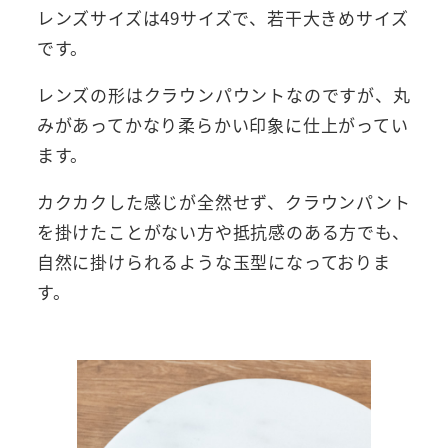
レンズサイズは49サイズで、若干大きめサイズ
です。
レンズの形はクラウンパウントなのですが、丸
みがあってかなり柔らかい印象に仕上がってい
ます。
カクカクした感じが全然せず、クラウンパント
を掛けたことがない方や抵抗感のある方でも、
自然に掛けられるような玉型になっておりま
す。