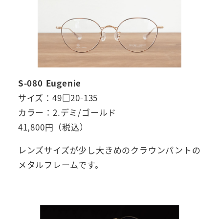
S-080 Eugenie
サイズ：49□20-135
カラー：2.デミ/ゴールド
41,800円（税込）
レンズサイズが少し大きめのクラウンパントの
メタルフレームです。