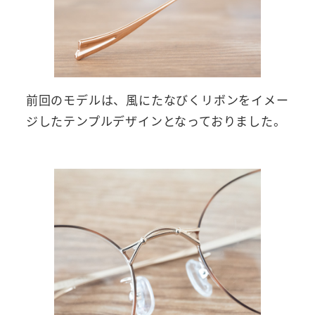
前回のモデルは、風にたなびくリボンをイメー
ジしたテンプルデザインとなっておりました。