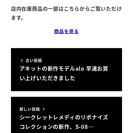
店内在庫商品の一部はこちらからご覧いただけ
ます。
商品を見る
古い投稿
アキットの新作モデルalo 早速お買
い上げいただきました
新しい投稿
シークレットレメディのリボナイズ
コレクションの新作、S-08…