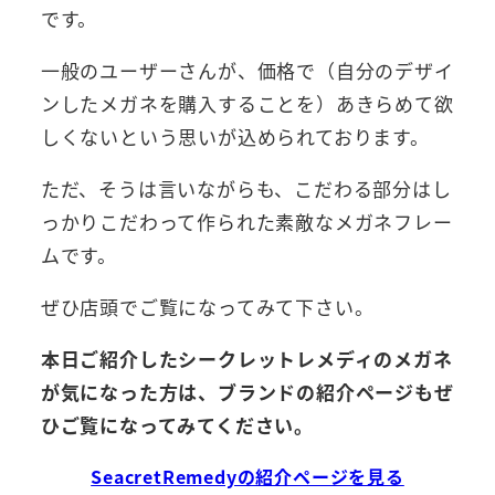
です。
一般のユーザーさんが、価格で（自分のデザイ
ンしたメガネを購入することを）あきらめて欲
しくないという思いが込められております。
ただ、そうは言いながらも、こだわる部分はし
っかりこだわって作られた素敵なメガネフレー
ムです。
ぜひ店頭でご覧になってみて下さい。
本日ご紹介したシークレットレメディのメガネ
が気になった方は、ブランドの紹介ページもぜ
ひご覧になってみてください。
SeacretRemedyの紹介ページを見る