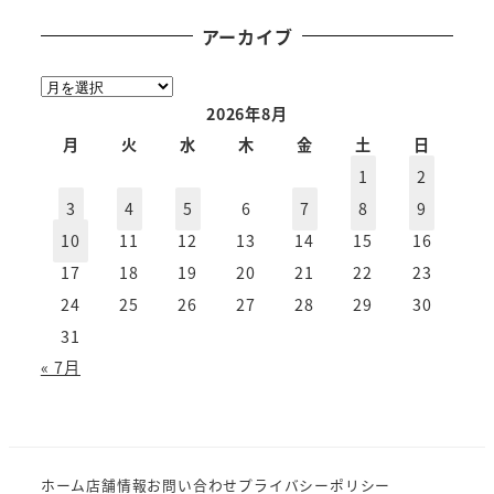
アーカイブ
ア
ー
2026年8月
カ
月
火
水
木
金
土
日
イ
1
2
ブ
3
4
5
6
7
8
9
10
11
12
13
14
15
16
17
18
19
20
21
22
23
24
25
26
27
28
29
30
31
« 7月
ホーム
店舗情報
お問い合わせ
プライバシーポリシー