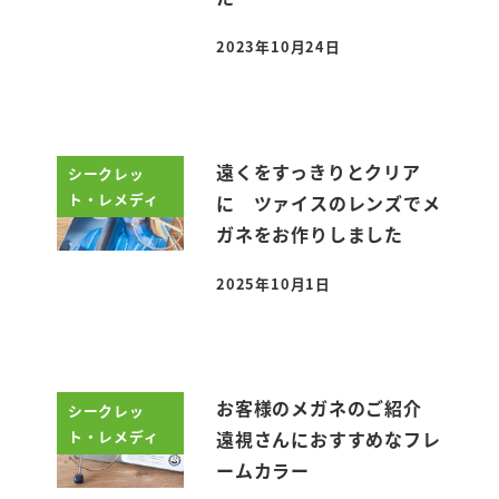
2023年10月24日
投稿日
遠くをすっきりとクリア
シークレッ
ト・レメディ
に ツァイスのレンズでメ
ガネをお作りしました
2025年10月1日
投稿日
お客様のメガネのご紹介
シークレッ
ト・レメディ
遠視さんにおすすめなフレ
ームカラー