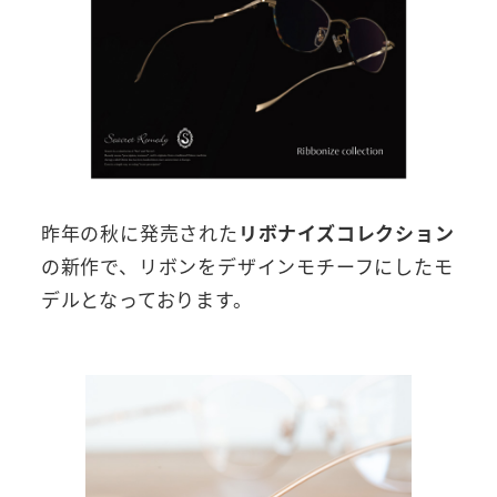
昨年の秋に発売された
リボナイズコレクション
の新作で、リボンをデザインモチーフにしたモ
デルとなっております。