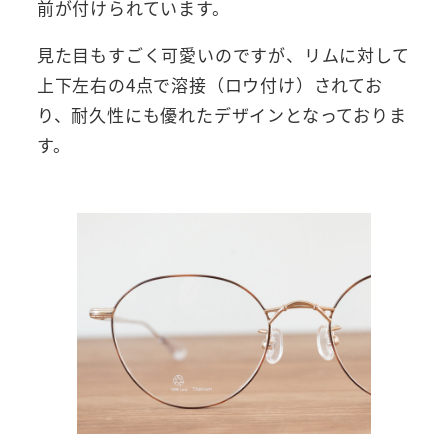
前が付けられています。
見た目もすごく可愛いのですが、リムに対して
上下左右の4点で溶接（ロウ付け）されてお
り、耐久性にも優れたデザインとなっておりま
す。