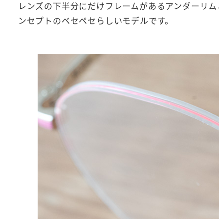
レンズの下半分にだけフレームがあるアンダーリム
ンセプトのベセペセらしいモデルです。