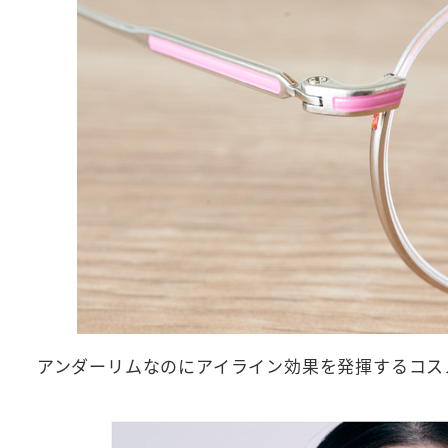
アンダーリムなのにアイライン効果を発揮するコス