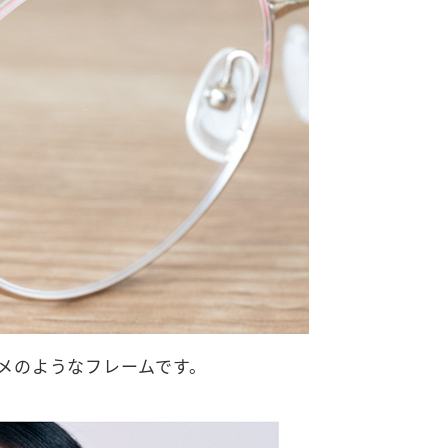
メのようなフレームです。