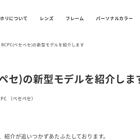
ホリについて
レンズ
フレーム
パーソナルカラー
 BCPC(ベセペセ)の新型モデルを紹介します
セペセ)の新型モデルを紹介しま
ゴリー
CPC （ベセペセ）
、紹介が追いつかずあたふたしております。