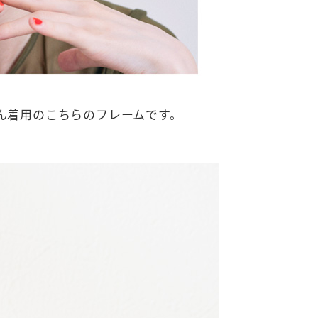
さん着用のこちらのフレームです。