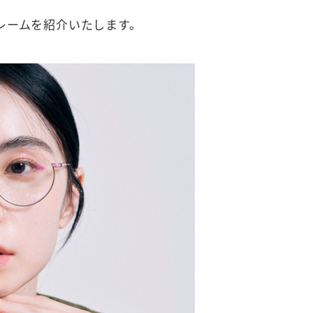
レームを紹介いたします。