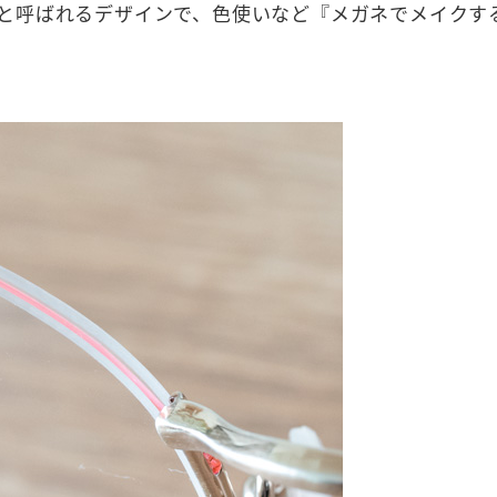
と呼ばれるデザインで、色使いなど『メガネでメイクす