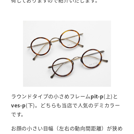
荷しておりますので紹介いたします。
ラウンドタイプの小さめフレーム
pit-p
(上)と
ves-p
(下)。どちらも当店で人気のデミカラー
です。
お顔の小さい目幅（左右の動向間距離）が狭め