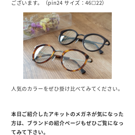
ございます。（pin24 サイズ：46☐22）
人気のカラーをぜひ掛け比べてみてください。
本日ご紹介したアキットのメガネが気になった
方は、ブランドの紹介ページもぜひご覧になっ
てみて下さい。