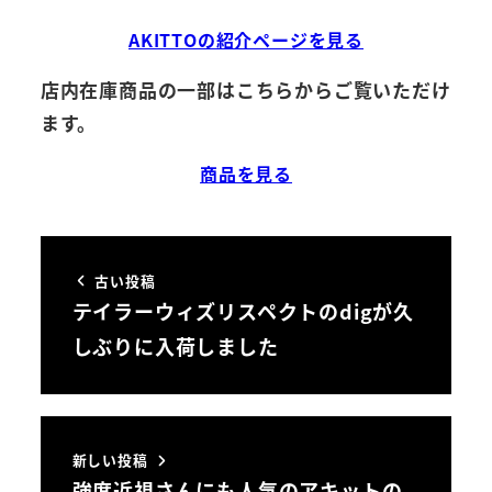
AKITTOの紹介ページを見る
店内在庫商品の一部はこちらからご覧いただけ
ます。
商品を見る
古い投稿
テイラーウィズリスペクトのdigが久
しぶりに入荷しました
新しい投稿
強度近視さんにも人気のアキットの