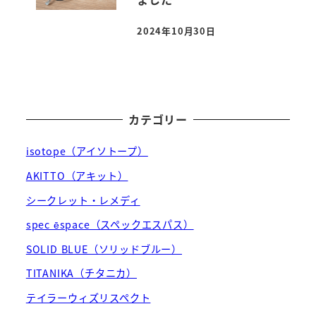
2024年10月30日
投稿日
カテゴリー
isotope（アイソトープ）
AKITTO（アキット）
シークレット・レメディ
spec ēspace（スペックエスパス）
SOLID BLUE（ソリッドブルー）
TITANIKA（チタニカ）
テイラーウィズリスペクト