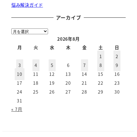
悩み解決ガイド
アーカイブ
ア
ー
2026年8月
カ
月
火
水
木
金
土
日
イ
1
2
ブ
3
4
5
6
7
8
9
10
11
12
13
14
15
16
17
18
19
20
21
22
23
24
25
26
27
28
29
30
31
« 7月