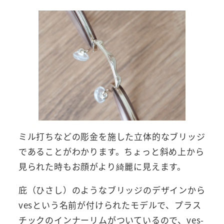
ミル打ちなどの彫金を施した立体的なブリッジ
であることがわかります。ちょっと斜め上から
見られた時もお顔がより綺麗に見えます。
庇（ひさし）のようなブリッジのデザインから
vesという名前が付けられたモデルで、プラス
チックのインナーリムがついているので、ves-