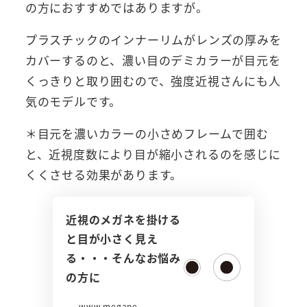
の方におすすめではありますが。
プラスチックのインナーリムがレンズの厚みを
カバーするのと、濃い目のデミカラーが目元を
くっきりと取り囲むので、強度近視さんにも人
気のモデルです。
＊目元を濃いカラーの小さめフレームで囲む
と、近視度数により目が縮小されるのを感じに
くくさせる効果があります。
近視のメガネを掛ける
と目が小さく見え
る・・・そんなお悩み
の方に
www.megane-