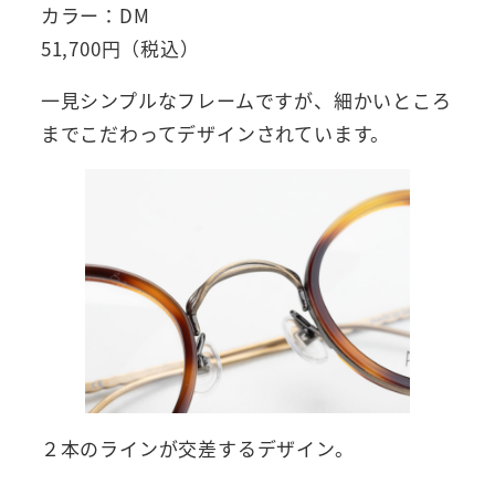
カラー：DM
51,700円（税込）
一見シンプルなフレームですが、細かいところ
までこだわってデザインされています。
２本のラインが交差するデザイン。