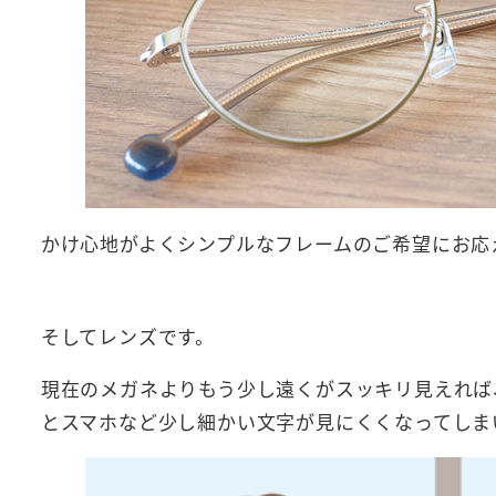
かけ心地がよくシンプルなフレームのご希望にお応
そしてレンズです。
現在のメガネよりもう少し遠くがスッキリ見えれば
とスマホなど少し細かい文字が見にくくなってしま