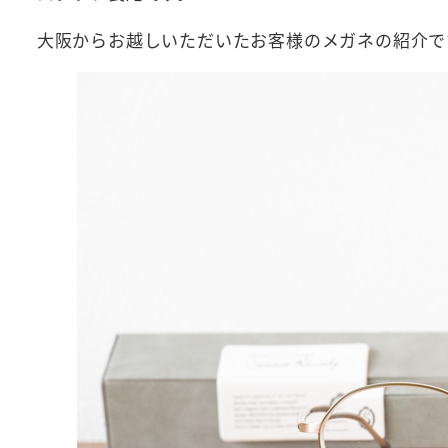
大阪からお越しいただいたお客様のメガネの紹介で