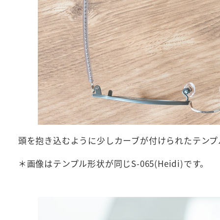
頭を抱き込むように少しカーブが付けられたテンプ
＊画像はテンプル形状が同じS-065(Heidi)です。