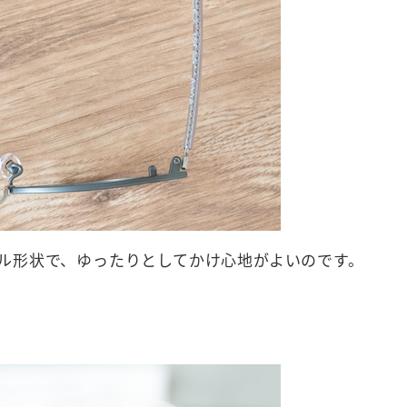
ル形状で、ゆったりとしてかけ心地がよいのです。