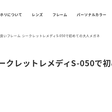
ホリについて
レンズ
フレーム
パーソナルカラー
良いフレーム シークレットレメディS-050で初めての大人メガネ
ークレットレメディS-050で
ィ