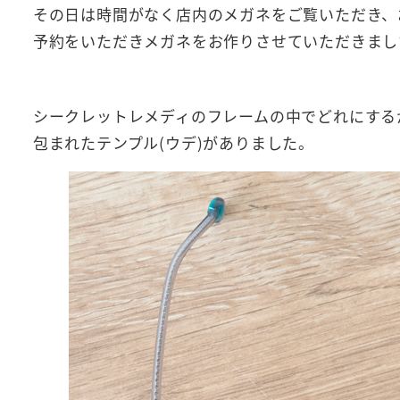
その日は時間がなく店内のメガネをご覧いただき、
予約をいただきメガネをお作りさせていただきまし
シークレットレメディのフレームの中でどれにする
包まれたテンプル(ウデ)がありました。