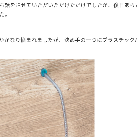
お話をさせていただいただけただけでしたが、後日あら
た。
かかなり悩まれましたが、決め手の一つにプラスチック