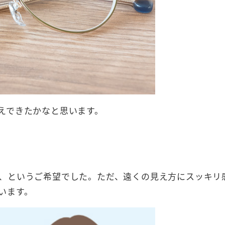
えできたかなと思います。
、というご希望でした。ただ、遠くの見え方にスッキリ
います。