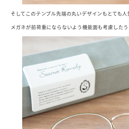
そしてこのテンプル先端の丸いデザインもとても人
メガネが前荷重にならないよう機能面も考慮したう