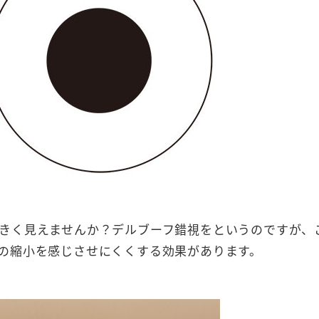
きく見えませんか？デルブーフ錯視をというのですが、
の縮小を感じさせにくくする効果があります。