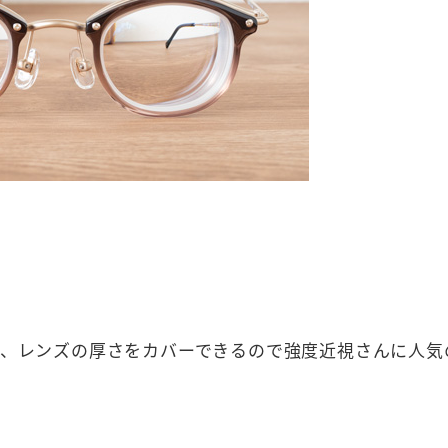
3は、レンズの厚さをカバーできるので強度近視さんに人気