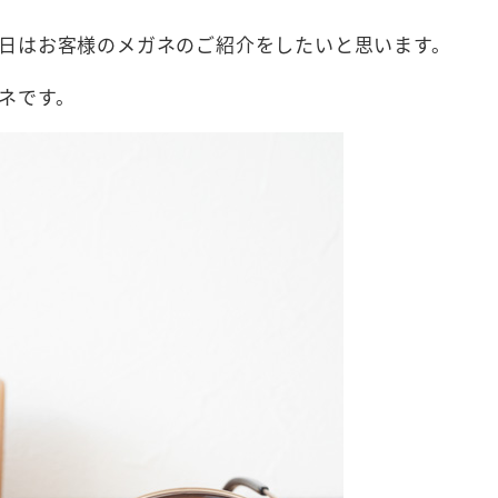
日はお客様のメガネのご紹介をしたいと思います。
ネです。