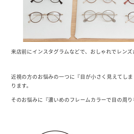
来店前にインスタグラムなどで、おしゃれでレンズ
近視の方のお悩みの一つに『目が小さく見えてしま
ります。
そのお悩みに『濃いめのフレームカラーで目の周り