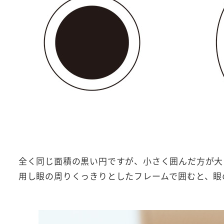
全く同じ面積の黒い円ですが、小さく囲んだ方が大
用し眼の周りくっきりとしたフレームで囲むと、眼