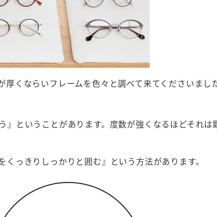
が厚くならいフレームを色々と調べて来てくださいまし
う』ということがあります。度数が強くなるほどそれは
をくっきりしっかりと囲む』という方法があります。