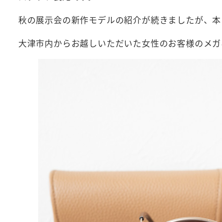
秋の展示会の新作モデルの紹介が続きましたが、本
大津市内からお越しいただいた女性のお客様のメガ