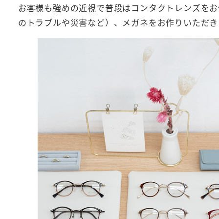
お客様も強めの近視で普段はコンタクトレンズをお
のトラブルや災害など）、メガネをお作りいただき