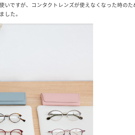
使いですが、コンタクトレンズが使えなくなった時のた
ました。