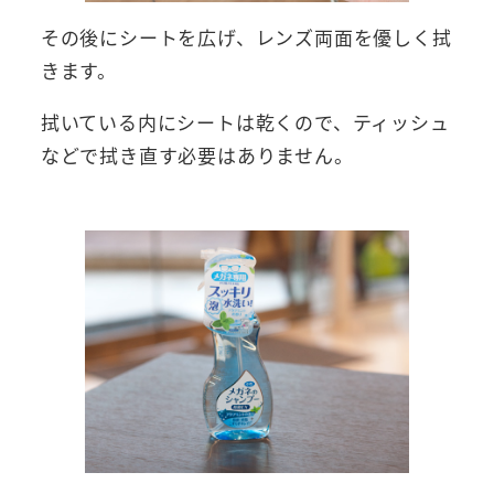
その後にシートを広げ、レンズ両面を優しく拭
きます。
拭いている内にシートは乾くので、ティッシュ
などで拭き直す必要はありません。