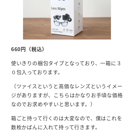
660円（税込）
使いきりの梱包タイプとなっており、一箱に３
０包入っております。
（ツァイスというと高価なレンズというイメー
ジがありますが、こちらはかなりお手頃な価格
なのでお求めやすいと思います。）
箱ごと持って行くのは大変なので、僕はこれを
数枚かばんに入れて持って行きます。