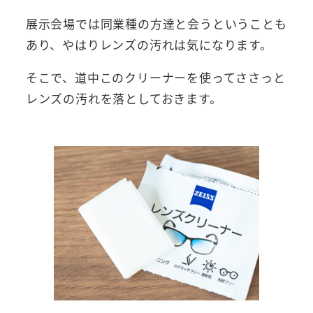
展示会場では同業種の方達と会うということも
あり、やはりレンズの汚れは気になります。
そこで、道中このクリーナーを使ってささっと
レンズの汚れを落としておきます。