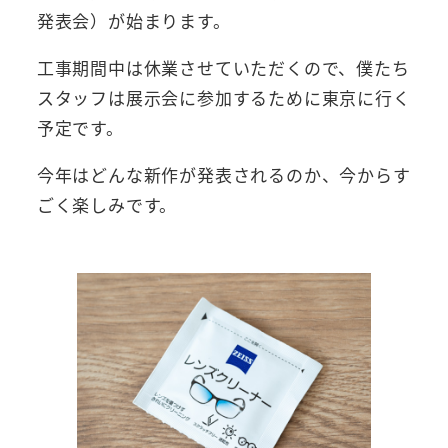
発表会）が始まります。
工事期間中は休業させていただくので、僕たち
スタッフは展示会に参加するために東京に行く
予定です。
今年はどんな新作が発表されるのか、今からす
ごく楽しみです。