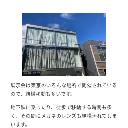
展示会は東京のいろんな場所で開催されている
ので、結構移動も多いです。
地下鉄に乗ったり、徒歩で移動する時間も多
く、その間にメガネのレンズも結構汚れてしま
います。