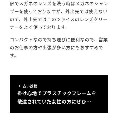
家でメガネのレンズを洗う時はメガネのシャン
プーを使っておりますが、外出先では使えない
ので、外出先ではこのツァイスのレンズクリー
ナーをよく使っております。
コンパクトなので持ち運びに便利なので、営業
のお仕事の方や出張が多い方にもおすすめで
す。
古い投稿
掛け心地でプラスチックフレームを
敬遠されていた女性の方にぜひ…