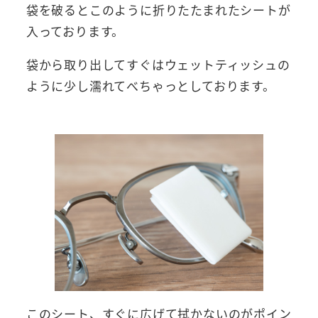
袋を破るとこのように折りたたまれたシートが
入っております。
袋から取り出してすぐはウェットティッシュの
ように少し濡れてべちゃっとしております。
このシート、すぐに広げて拭かないのがポイン