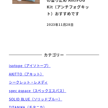
の曇り止め AntiFOG
Kit（アンチフォグキッ
ト）おすすめです
2023年11月28日
投稿日
カテゴリー
isotope（アイソトープ）
AKITTO（アキット）
シークレット・レメディ
spec ēspace（スペックエスパス）
SOLID BLUE（ソリッドブルー）
TITANIKA（チタニカ）