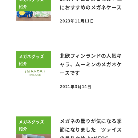
紹介
におすすめのメガネケース
2023年11月11日
投稿日
北欧フィンランドの人気キ
メガネグッズ
紹介
ャラ、ムーミンのメガネケ
ースです
2021年3月14日
投稿日
メガネの曇りが気になる季
メガネグッズ
紹介
節になりました ツァイス