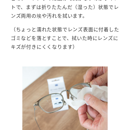
トで、まずは折りたたんだ（湿った）状態でレ
ンズ両用の埃や汚れを拭います。
（ちょっと濡れた状態でレンズ表面に付着した
ゴミなどを落とすことで、拭いた時にレンズに
キズが付きにくくなります）