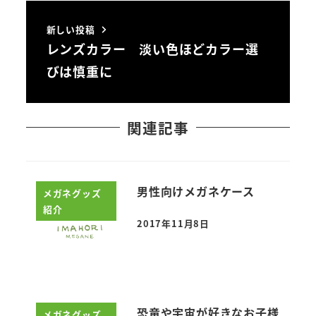
新しい投稿
レンズカラー 淡い色ほどカラー選
びは慎重に
関連記事
男性向けメガネケース
メガネグッズ
紹介
2017年11月8日
投稿日
恐竜や宇宙が好きなお子様
メガネグッズ