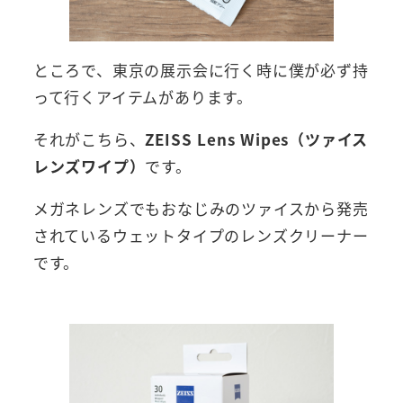
ところで、東京の展示会に行く時に僕が必ず持
って行くアイテムがあります。
それがこちら、
ZEISS Lens Wipes（ツァイス
レンズワイプ）
です。
メガネレンズでもおなじみのツァイスから発売
されているウェットタイプのレンズクリーナー
です。