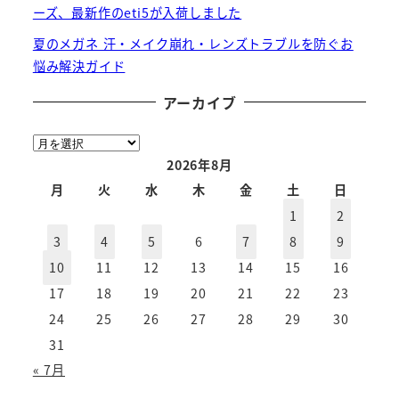
ーズ、最新作のeti5が入荷しました
夏のメガネ 汗・メイク崩れ・レンズトラブルを防ぐお
悩み解決ガイド
アーカイブ
ア
ー
2026年8月
カ
月
火
水
木
金
土
日
イ
1
2
ブ
3
4
5
6
7
8
9
10
11
12
13
14
15
16
17
18
19
20
21
22
23
24
25
26
27
28
29
30
31
« 7月