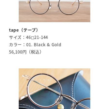
tape（テープ）
サイズ：46◻︎21-144
カラー：01. Black & Gold
56,100円（税込）