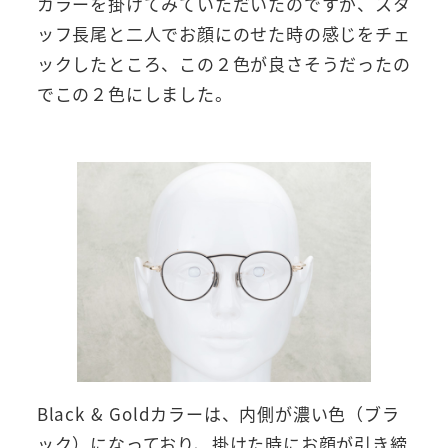
カラーを掛けてみていただいたのですが、スタ
ッフ長尾と二人でお顔にのせた時の感じをチェ
ックしたところ、この２色が良さそうだったの
でこの２色にしました。
Black & Goldカラーは、内側が濃い色（ブラ
ック）になっており、掛けた時にお顔が引き締