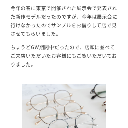
今年の春に東京で開催された展示会で発表され
た新作モデルだったのですが、今年は展示会に
行けなかったのでサンプルをお借りして店で見
させてもらいました。
ちょうどGW期間中だったので、店頭に並べて
ご来店いただいたお客様にもご覧いただいてお
りました。