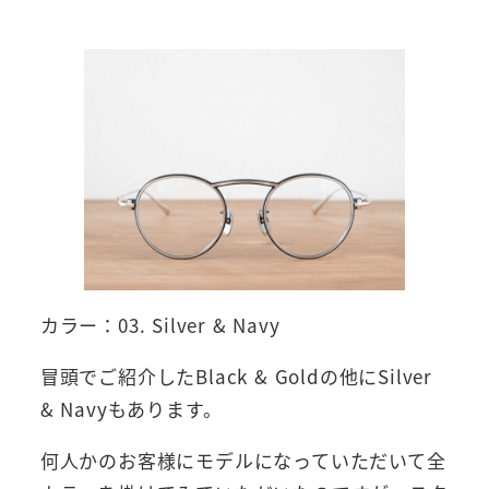
カラー：03. Silver & Navy
冒頭でご紹介したBlack & Goldの他にSilver
& Navyもあります。
何人かのお客様にモデルになっていただいて全