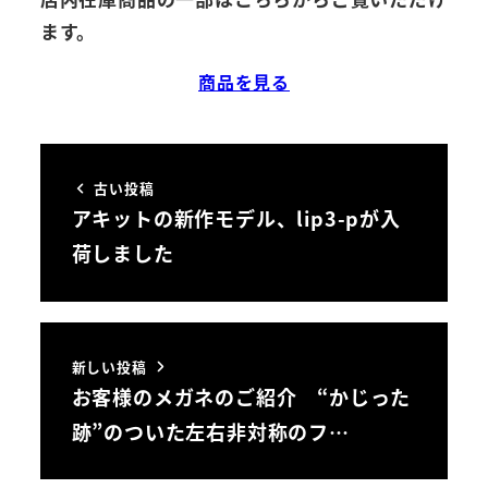
ます。
商品を見る
古い投稿
アキットの新作モデル、lip3-pが入
荷しました
新しい投稿
お客様のメガネのご紹介 “かじった
跡”のついた左右非対称のフ…