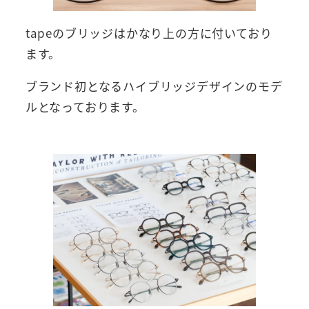
tapeのブリッジはかなり上の方に付いており
ます。
ブランド初となるハイブリッジデザインのモデ
ルとなっております。