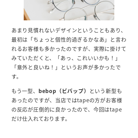
あまり見慣れないデザインということもあり、
最初は「ちょっと個性的過ぎるかなあ」と言わ
れるお客様も多かったのですが、実際に掛けて
みていただくと、「あっ、これいいかも！」
「意外と良いね！」というお声が多かったで
す。
もう一型、
bebop（ビバップ）
という新型も
あったのですが、当店ではtapeの方がお客様
の反応が圧倒的に良かったので、今回はtape
だけ仕入れております。