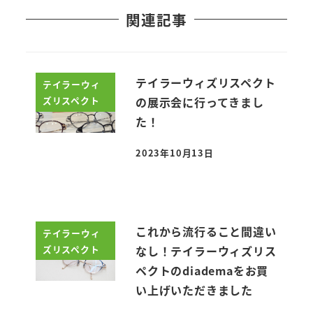
関連記事
テイラーウィズリスペクト
テイラーウィ
ズリスペクト
の展示会に行ってきまし
た！
2023年10月13日
投稿日
これから流行ること間違い
テイラーウィ
ズリスペクト
なし！テイラーウィズリス
ペクトのdiademaをお買
い上げいただきました