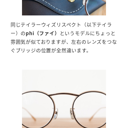
同じテイラーウィズリスペクト（以下テイラ
ー）の
phi（ファイ）
というモデルにちょっと
雰囲気が似ておりますが、左右のレンズをつな
ぐブリッジの位置が全然違います。