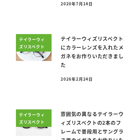
2020年7月14日
投稿日
テイラーウィズリスペクト
テイラーウィ
ズリスペクト
にカラーレンズを入れたメ
ガネをお作りいただきまし
た
2026年2月24日
投稿日
雰囲気の異なるテイラーウ
テイラーウィ
ズリスペクト
ィズリスペクトの2本のフ
レームで普段用とサングラ
ス用のメガネをお作りいた