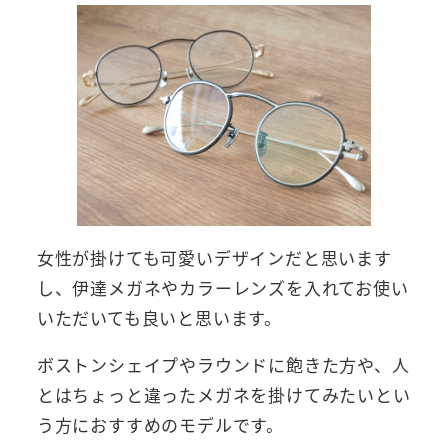
女性が掛けても可愛いデザインだと思います
し、伊達メガネやカラーレンズを入れてお使い
いただいても良いと思います。
ボストンシェイプやラウンドに飽きた方や、人
とはちょっと違ったメガネを掛けてみたいとい
う方におすすめのモデルです。