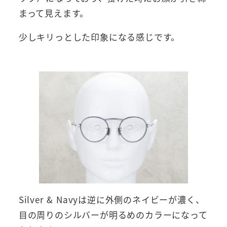
まって見えます。
少しキリっとした印象になる感じです。
Silver & Navyは逆に外側のネイビーが濃く、
目の周りのシルバーが明るめのカラーになって