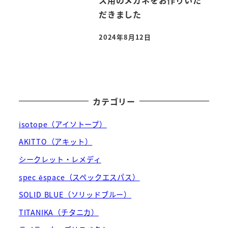
だきました
2024年8月12日
投稿日
カテゴリー
isotope（アイソトープ）
AKITTO（アキット）
シークレット・レメディ
spec ēspace（スペックエスパス）
SOLID BLUE（ソリッドブルー）
TITANIKA（チタニカ）