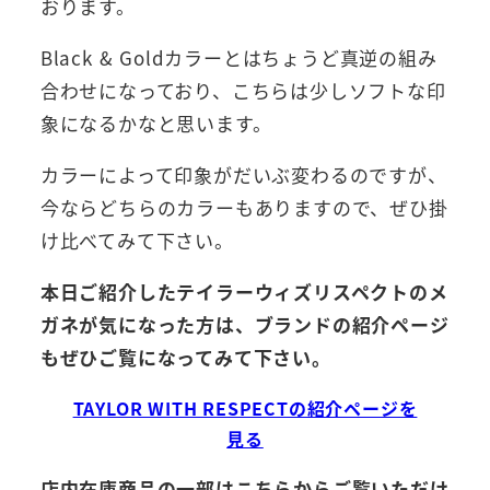
おります。
Black & Goldカラーとはちょうど真逆の組み
合わせになっており、こちらは少しソフトな印
象になるかなと思います。
カラーによって印象がだいぶ変わるのですが、
今ならどちらのカラーもありますので、ぜひ掛
け比べてみて下さい。
本日ご紹介したテイラーウィズリスペクトのメ
ガネが気になった方は、ブランドの紹介ページ
もぜひご覧になってみて下さい。
TAYLOR WITH RESPECTの紹介ページを
見る
店内在庫商品の一部はこちらからご覧いただけ