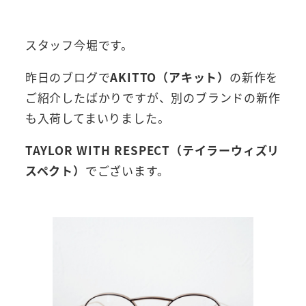
者
スタッフ今堀です。
昨日のブログで
AKITTO（アキット）
の新作を
ご紹介したばかりですが、別のブランドの新作
も入荷してまいりました。
TAYLOR WITH RESPECT（テイラーウィズリ
スペクト）
でございます。