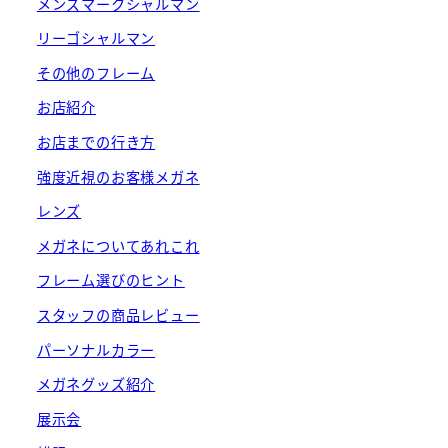
メンズマークシャルマン
リーゴシャルマン
その他のフレーム
お店紹介
お店までの行き方
強度近視のお客様メガネ
レンズ
メガネについてあれこれ
フレーム選びのヒント
スタッフの商品レビュー
パーソナルカラー
メガネグッズ紹介
展示会