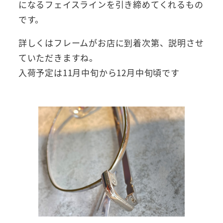
になるフェイスラインを引き締めてくれるもの
です。
詳しくはフレームがお店に到着次第、説明させ
ていただきますね。
入荷予定は11月中旬から12月中旬頃です