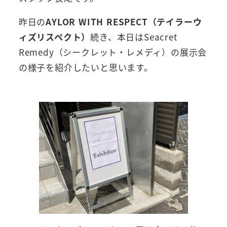
昨日の
AYLOR WITH RESPECT（テイラーウ
ィズリスペクト）
続き、本日はSeacret
Remedy（シークレット・レメディ）の展示会
の様子を紹介したいと思います。