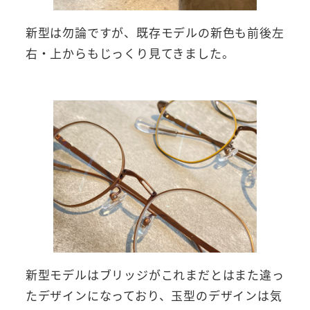
新型は勿論ですが、既存モデルの新色も前後左
右・上からもじっくり見てきました。
新型モデルはブリッジがこれまだとはまた違っ
たデザインになっており、玉型のデザインは気