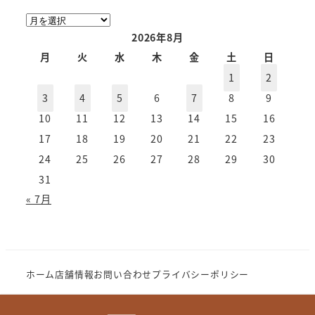
ア
ー
2026年8月
カ
月
火
水
木
金
土
日
イ
1
2
ブ
3
4
5
6
7
8
9
10
11
12
13
14
15
16
17
18
19
20
21
22
23
24
25
26
27
28
29
30
31
« 7月
ホーム
店舗情報
お問い合わせ
プライバシーポリシー