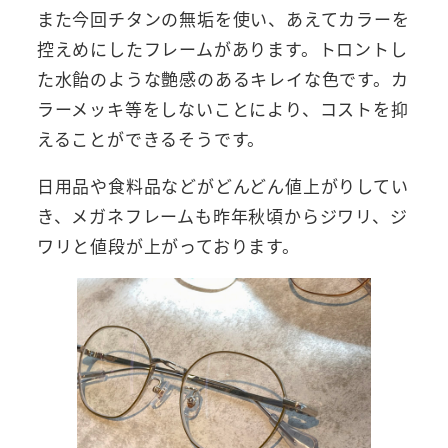
また今回チタンの無垢を使い、あえてカラーを
控えめにしたフレームがあります。トロントし
た水飴のような艶感のあるキレイな色です。カ
ラーメッキ等をしないことにより、コストを抑
えることができるそうです。
日用品や食料品などがどんどん値上がりしてい
き、メガネフレームも昨年秋頃からジワリ、ジ
ワリと値段が上がっております。