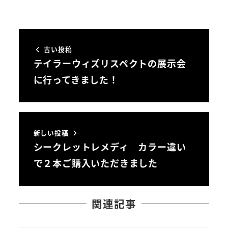
古い投稿
テイラーウィズリスペクトの展示会
に行ってきました！
新しい投稿
シークレットレメディ カラー違い
で２本ご購入いただきました
関連記事