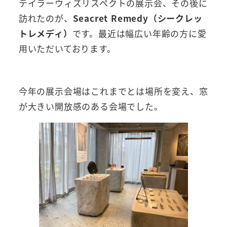
テイラーウィズリスペクトの展示会、その後に
訪れたのが、
Seacret Remedy（シークレッ
トレメディ）
です。最近は幅広い年齢の方に愛
用いただいております。
今年の展示会場はこれまでとは場所を変え、窓
が大きい開放感のある会場でした。