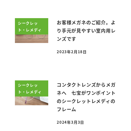
お客様メガネのご紹介。よ
シークレッ
ト・レメディ
り手元が見やすい室内用レ
ンズです
2023年2月18日
投稿日
コンタクトレンズからメガ
シークレッ
ト・レメディ
ネへ 七宝がワンポイント
のシークレットレメディの
フレーム
2024年3月3日
投稿日