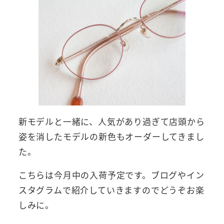
新モデルと一緒に、人気があり過ぎて店頭から
姿を消したモデルの新色もオーダーしてきまし
た。
こちらは今月中の入荷予定です。ブログやイン
スタグラムで紹介していきますのでどうぞお楽
しみに。