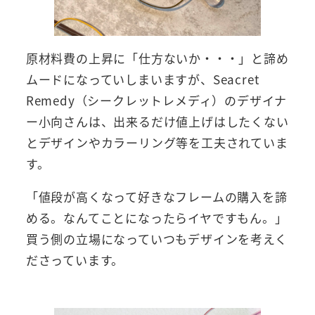
原材料費の上昇に「仕方ないか・・・」と諦め
ムードになっていしまいますが、Seacret
Remedy（シークレットレメディ）のデザイナ
ー小向さんは、出来るだけ値上げはしたくない
とデザインやカラーリング等を工夫されていま
す。
「値段が高くなって好きなフレームの購入を諦
める。なんてことになったらイヤですもん。」
買う側の立場になっていつもデザインを考えく
ださっています。