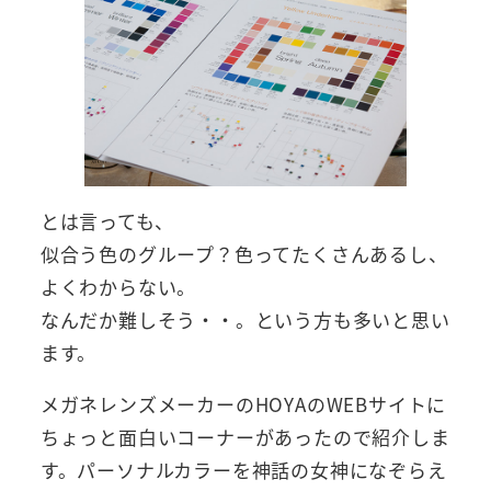
とは言っても、
似合う色のグループ？色ってたくさんあるし、
よくわからない。
なんだか難しそう・・。という方も多いと思い
ます。
メガネレンズメーカーのHOYAのWEBサイトに
ちょっと面白いコーナーがあったので紹介しま
す。パーソナルカラーを神話の女神になぞらえ