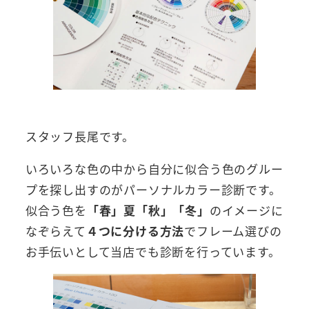
スタッフ長尾です。
いろいろな色の中から自分に似合う色のグルー
プを探し出すのがパーソナルカラー診断です。
似合う色を
「春」夏「秋」「冬」
のイメージに
なぞらえて
４つに分ける方法
でフレーム選びの
お手伝いとして当店でも診断を行っています。