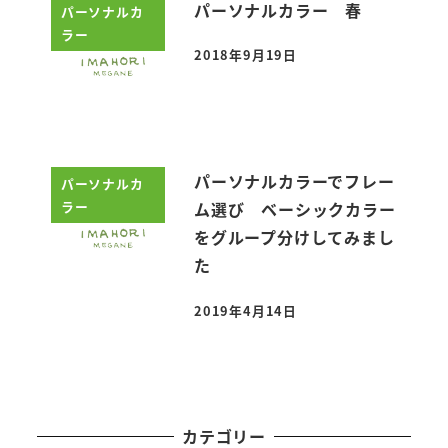
パーソナルカラー 春
パーソナルカ
ラー
2018年9月19日
投稿日
パーソナルカラーでフレー
パーソナルカ
ラー
ム選び ベーシックカラー
をグループ分けしてみまし
た
2019年4月14日
投稿日
カテゴリー