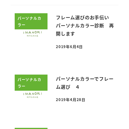
フレーム選びのお手伝い
パーソナルカ
ラー
パーソナルカラー診断 再
開します
2019年6月4日
投稿日
パーソナルカラーでフレー
パーソナルカ
ラー
ム選び ４
2019年4月28日
投稿日