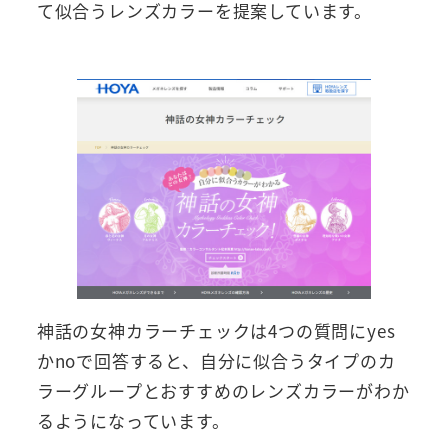
て似合うレンズカラーを提案しています。
神話の女神カラーチェックは4つの質問にyes
かnoで回答すると、自分に似合うタイプのカ
ラーグループとおすすめのレンズカラーがわか
るようになっています。