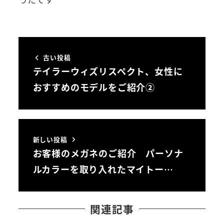
古い投稿
テイラーウィズリスペクト、女性に
おすすめのモデルをご紹介②
新しい投稿
お客様のメガネのご紹介 パーソナ
ルカラーを取り入れたマイトー…
関連記事