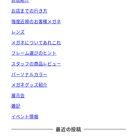
お店紹介
お店までの行き方
強度近視のお客様メガネ
レンズ
メガネについてあれこれ
フレーム選びのヒント
スタッフの商品レビュー
パーソナルカラー
メガネグッズ紹介
展示会
雑記
イベント情報
最近の投稿