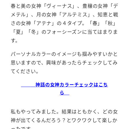
春と美の女神「ヴィーナス」、豊穣の女神「デ
メテル」、月の女神「アルテミス」、知恵と戦
さの女神「アテナ」の４タイプ。「春」「秋」
「夏」「冬」のフォーシーズンに当てはまりま
す。
パーソナルカラーのイメージも掴みやすいかと
思いますので、興味があったらチェックしてみ
てください。
神話の女神カラーチェックはこち
ら
私もやってみました。結果はともかく、どの女
神が出てくるんだろう？とワクワクして楽しか
ったです