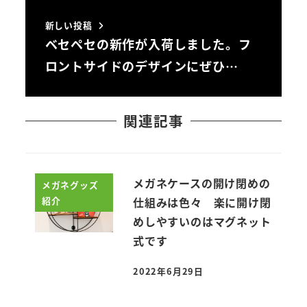
新しい投稿
ベセペセの新作が入荷しました。フ
ロントサイドのデザインにぜひ…
関連記事
メガネケースの開け閉めの
メガネグッズ
紹介
仕組みは色々 楽に開け閉
めしやすいのはマグネット
式です
2022年6月29日
投稿日