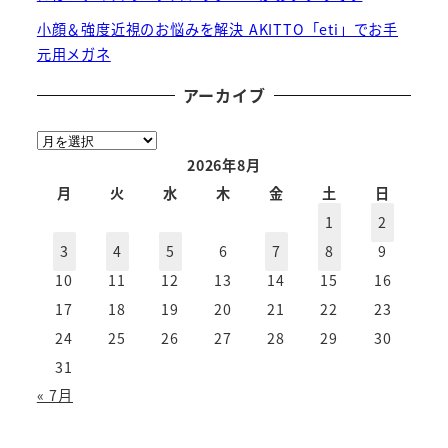
小顔＆強度近視のお悩みを解決 AKITTO「eti」でお手
元用メガネ
アーカイブ
ア
ー
2026年8月
カ
月
火
水
木
金
土
日
イ
1
2
ブ
3
4
5
6
7
8
9
10
11
12
13
14
15
16
17
18
19
20
21
22
23
24
25
26
27
28
29
30
31
« 7月