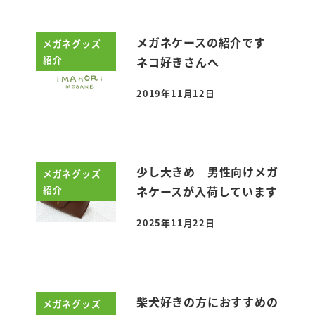
メガネケースの紹介です
メガネグッズ
紹介
ネコ好きさんへ
2019年11月12日
投稿日
少し大きめ 男性向けメガ
メガネグッズ
紹介
ネケースが入荷しています
2025年11月22日
投稿日
柴犬好きの方におすすめの
メガネグッズ