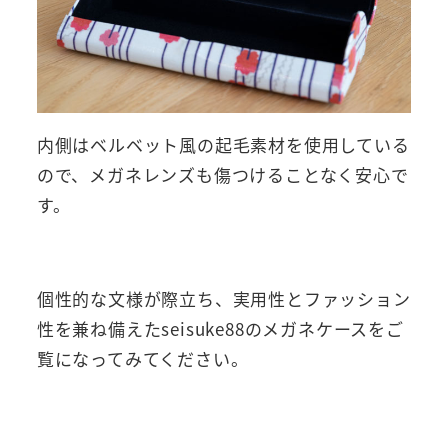
内側はベルベット風の起毛素材を使用している
ので、メガネレンズも傷つけることなく安心で
す。
個性的な文様が際立ち、実用性とファッション
性を兼ね備えたseisuke88のメガネケースをご
覧になってみてください。