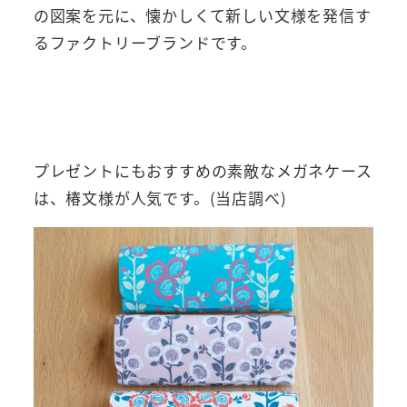
の図案を元に、懐かしくて新しい文様を発信す
るファクトリーブランドです。
プレゼントにもおすすめの素敵なメガネケース
は、椿文様が人気です。(当店調べ)