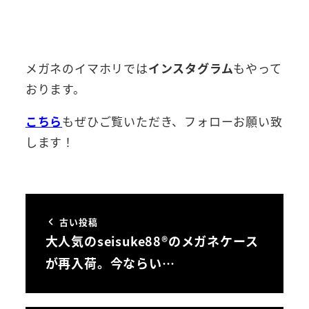
メガネのイマホリでは
インスタグラム
もやって
おります。
こちら
もぜひご覧いただき、フォローお願い致
します！
古い投稿
大人気のseisuke88®のメガネケース
が再入荷。今ならい…