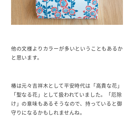
他の文様よりカラーが多いということもあるか
と思います。
椿は元々吉祥木として平安時代は「高貴な花」
「聖なる花」として扱われていました。「厄除
け」の意味もあるそうなので、持っていると御
守りになるかもしれませんね。