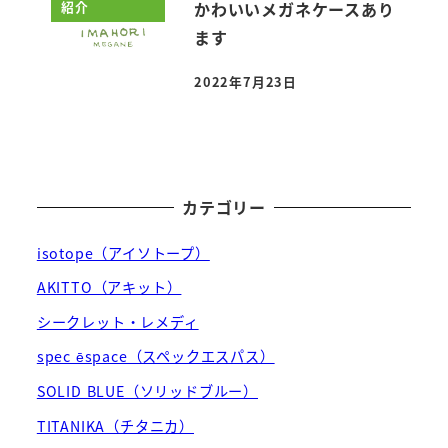
紹介
かわいいメガネケースあり
ます
2022年7月23日
投稿日
カテゴリー
isotope（アイソトープ）
AKITTO（アキット）
シークレット・レメディ
spec ēspace（スペックエスパス）
SOLID BLUE（ソリッドブルー）
TITANIKA（チタニカ）