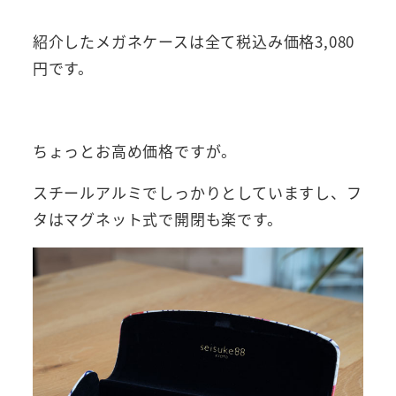
紹介したメガネケースは全て税込み価格3,080
円です。
ちょっとお高め価格ですが。
スチールアルミでしっかりとしていますし、フ
タはマグネット式で開閉も楽です。