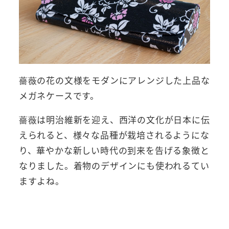
薔薇の花の文様をモダンにアレンジした上品な
メガネケースです。
薔薇は明治維新を迎え、西洋の文化が日本に伝
えられると、様々な品種が栽培されるようにな
り、華やかな新しい時代の到来を告げる象徴と
なりました。着物のデザインにも使われるてい
ますよね。