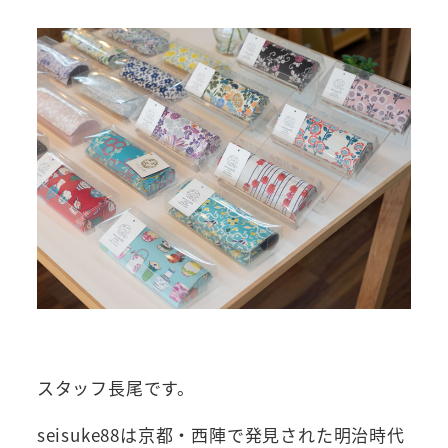
スタッフ長尾です。
seisuke88は京都・西陣で発見された明治時代