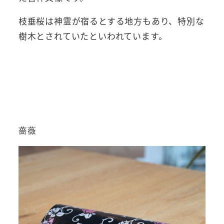
枝垂桜は神霊が宿るとする地方もあり、特別な
樹木とされていたといわれています。
薔薇