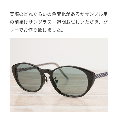
実際のどれぐらいの色変化があるかサンプル用
の前掛けサングラス一週間お試しいただき、グ
レーでお作り致しました。