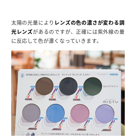
太陽の光量により
レンズの色の濃さが変わる調
光レンズ
があるのですが、正確には紫外線の量
に反応して色が濃くなっていきます。