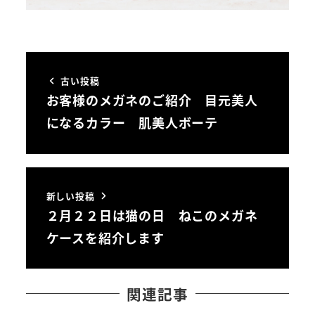
古い投稿
お客様のメガネのご紹介 目元美人
になるカラー 肌美人ボーテ
新しい投稿
２月２２日は猫の日 ねこのメガネ
ケースを紹介します
関連記事