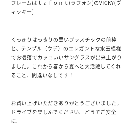
フレームはｌａｆｏｎｔ(ラフォン)のVICKY(ヴ
ィッキー)
くっきりはっきりの黒いプラスチックの前枠
と、テンプル（ウデ）のエレガントな水玉模様
でお洒落でカッコいいサングラスが出来上がり
ました。これから春から夏へと大活躍してくれ
ること、間違いなしです！
お買い上げいただきありがとうございました。
ドライブを楽しんでください。どうぞご安全
に。