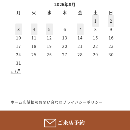
ー
2026年8月
カ
月
火
水
木
金
土
日
イ
1
2
ブ
3
4
5
6
7
8
9
10
11
12
13
14
15
16
17
18
19
20
21
22
23
24
25
26
27
28
29
30
31
« 7月
ホーム
店舗情報
お問い合わせ
プライバシーポリシー
Copyright (c) 2023 MeganenoImahori.All rights
reserve