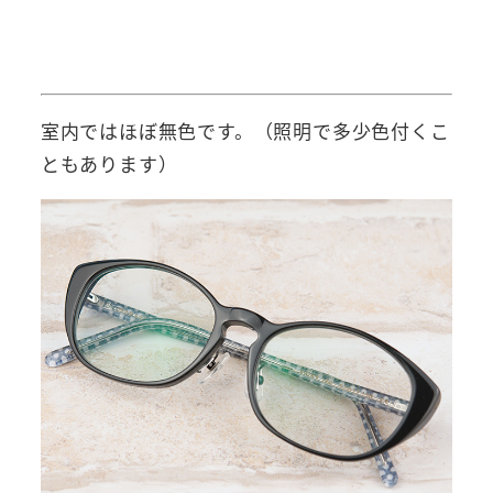
室内ではほぼ無色です。（照明で多少色付くこ
ともあります）