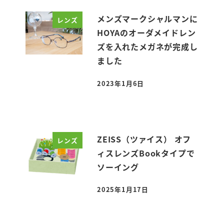
メンズマークシャルマンに
レンズ
HOYAのオーダメイドレン
ズを入れたメガネが完成し
ました
2023年1月6日
投稿日
ZEISS（ツァイス） オフ
レンズ
ィスレンズBookタイプで
ソーイング
2025年1月17日
投稿日