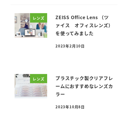
ZEISS Office Lens （ツ
レンズ
ァイス オフィスレンズ）
を使ってみました
2023年2月10日
投稿日
プラスチック製クリアフレ
レンズ
ームにおすすめなレンズカ
ラー
2023年10月8日
投稿日