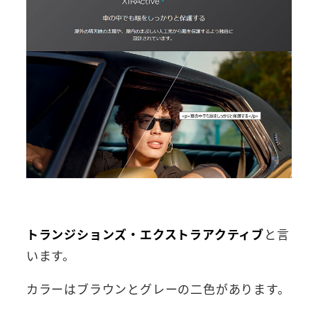
トランジションズ・エクストラアクティブ
と言
います。
カラーはブラウンとグレーの二色があります。