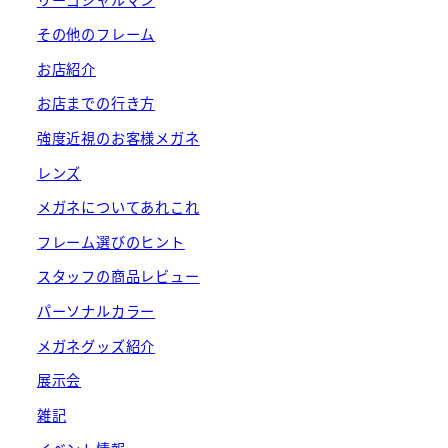
その他のフレーム
お店紹介
お店までの行き方
強度近視のお客様メガネ
レンズ
メガネについてあれこれ
フレーム選びのヒント
スタッフの商品レビュー
パーソナルカラー
メガネグッズ紹介
展示会
雑記