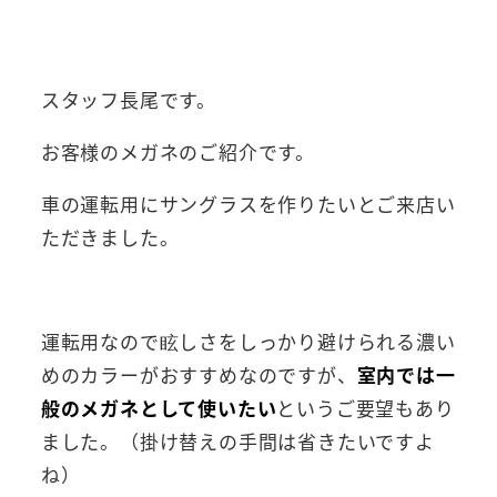
スタッフ長尾です。
お客様のメガネのご紹介です。
車の運転用にサングラスを作りたいとご来店い
ただきました。
運転用なので眩しさをしっかり避けられる濃い
めのカラーがおすすめなのですが、
室内では一
般のメガネとして使いたい
というご要望もあり
ました。（掛け替えの手間は省きたいですよ
ね）