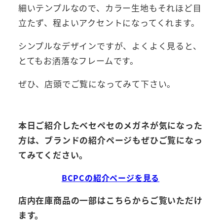
細いテンプルなので、カラー生地もそれほど目
立たず、程よいアクセントになってくれます。
シンプルなデザインですが、よくよく見ると、
とてもお洒落なフレームです。
ぜひ、店頭でご覧になってみて下さい。
本日ご紹介したベセペセのメガネが気になった
方は、ブランドの紹介ページもぜひご覧になっ
てみてください。
BCPCの紹介ページを見る
店内在庫商品の一部はこちらからご覧いただけ
ます。