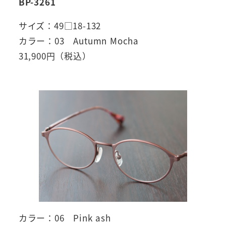
BP-3261
サイズ：49□18-132
カラー：03 Autumn Mocha
31,900円（税込）
カラー：06 Pink ash