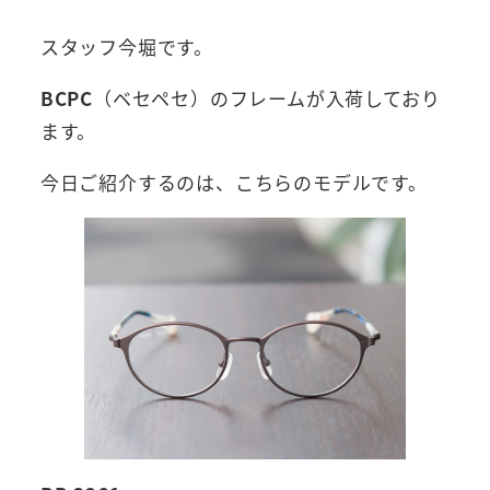
スタッフ今堀です。
BCPC
（ベセペセ）のフレームが入荷しており
ます。
今日ご紹介するのは、こちらのモデルです。