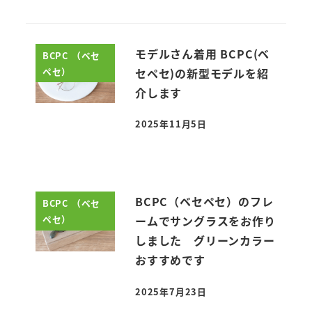
モデルさん着用 BCPC(ベ
BCPC （ベセ
ペセ）
セペセ)の新型モデルを紹
介します
2025年11月5日
投稿日
BCPC（ベセペセ）のフレ
BCPC （ベセ
ペセ）
ームでサングラスをお作り
しました グリーンカラー
おすすめです
2025年7月23日
投稿日