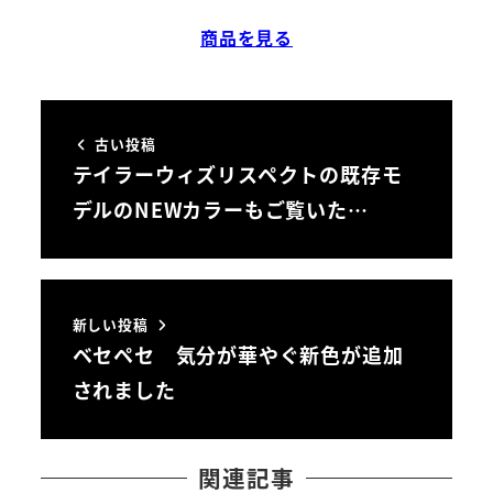
商品を見る
古い投稿
テイラーウィズリスペクトの既存モ
デルのNEWカラーもご覧いた…
新しい投稿
ベセペセ 気分が華やぐ新色が追加
されました
関連記事