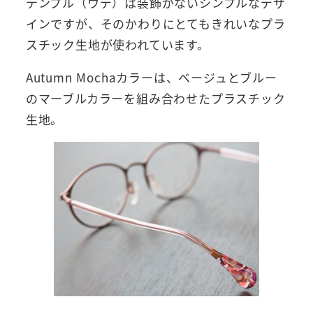
テンプル（ウデ）は装飾がないシンプルなデザ
インですが、そのかわりにとてもきれいなプラ
スチック生地が使われています。
Autumn Mochaカラーは、ベージュとブルー
のマーブルカラーを組み合わせたプラスチック
生地。