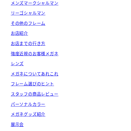
メンズマークシャルマン
リーゴシャルマン
その他のフレーム
お店紹介
お店までの行き方
強度近視のお客様メガネ
レンズ
メガネについてあれこれ
フレーム選びのヒント
スタッフの商品レビュー
パーソナルカラー
メガネグッズ紹介
展示会