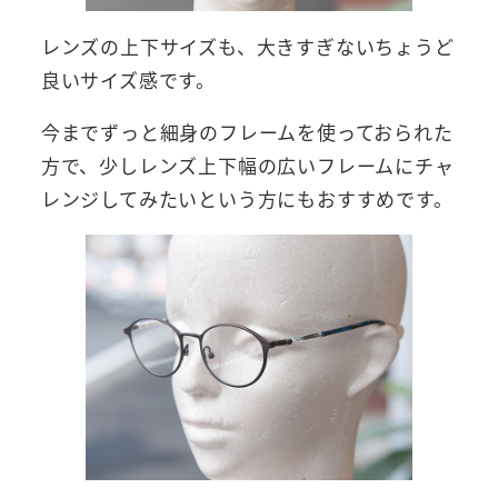
レンズの上下サイズも、大きすぎないちょうど
良いサイズ感です。
今までずっと細身のフレームを使っておられた
方で、少しレンズ上下幅の広いフレームにチャ
レンジしてみたいという方にもおすすめです。