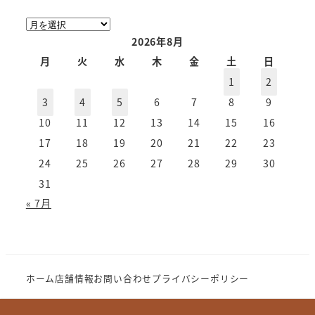
ア
ー
2026年8月
カ
月
火
水
木
金
土
日
イ
1
2
ブ
3
4
5
6
7
8
9
10
11
12
13
14
15
16
17
18
19
20
21
22
23
24
25
26
27
28
29
30
31
« 7月
ホーム
店舗情報
お問い合わせ
プライバシーポリシー