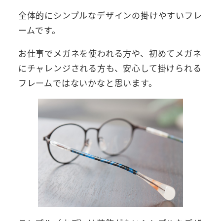
全体的にシンプルなデザインの掛けやすいフレ
ームです。
お仕事でメガネを使われる方や、初めてメガネ
にチャレンジされる方も、安心して掛けられる
フレームではないかなと思います。