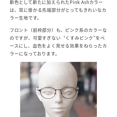
新色として新たに加えられたPink Ashカラー
は、耳に掛かる先端部分がとってもきれいなカ
ラー生地です。
フロント（前枠部分）も、ピンク系のカラーな
のですが、可愛すぎない〝くすみピンク”をベ
ースにし、血色をよく見せる効果をねらったカ
ラーになっております。