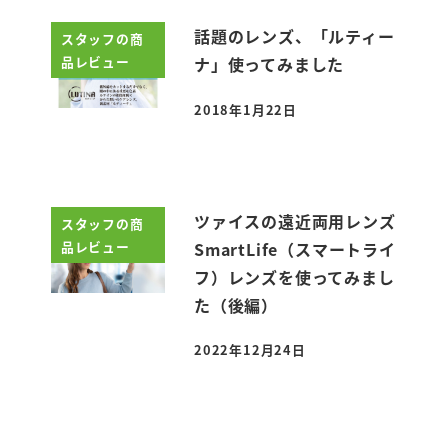
話題のレンズ、「ルティー
スタッフの商
品レビュー
ナ」使ってみました
2018年1月22日
投稿日
ツァイスの遠近両用レンズ
スタッフの商
品レビュー
SmartLife（スマートライ
フ）レンズを使ってみまし
た（後編）
2022年12月24日
投稿日