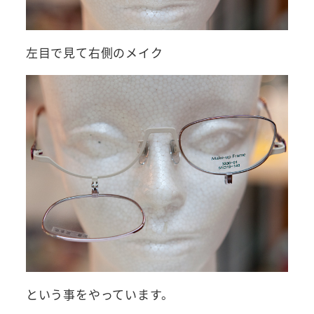
左目で見て右側のメイク
という事をやっています。