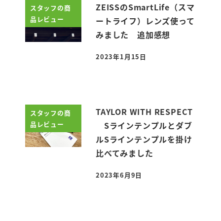
ZEISSのSmartLife（スマ
スタッフの商
品レビュー
ートライフ）レンズ使って
みました 追加感想
2023年1月15日
投稿日
TAYLOR WITH RESPECT
スタッフの商
品レビュー
Sラインテンプルとダブ
ルSラインテンプルを掛け
比べてみました
2023年6月9日
投稿日