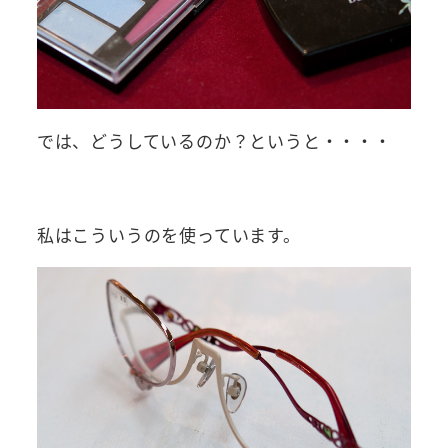
では、どうしているのか？というと・・・・
私はこういうのを使っています。