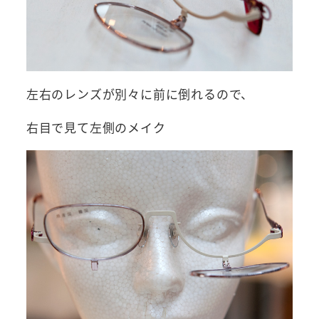
左右のレンズが別々に前に倒れるので、
右目で見て左側のメイク