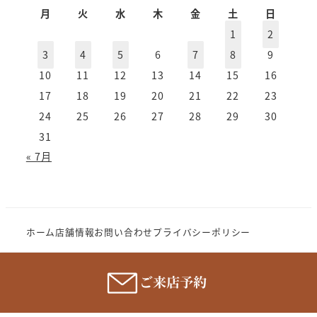
カ
月
火
水
木
金
土
日
イ
1
2
ブ
3
4
5
6
7
8
9
10
11
12
13
14
15
16
17
18
19
20
21
22
23
24
25
26
27
28
29
30
31
« 7月
ホーム
店舗情報
お問い合わせ
プライバシーポリシー
Copyright (c) 2023 MeganenoImahori.All rights
reserve