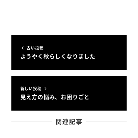
古い投稿
ようやく秋らしくなりました
新しい投稿
見え方の悩み、お困りごと
関連記事