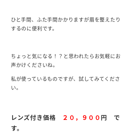
ひと手間、ふた手間かかりますが眉を整えたり
するのに便利です。
ちょっと気になる！？と思われたらお気軽にお
声かけくださいね。
私が使っているものですが、試してみてくださ
い。
レンズ付き価格
２０，９００
円 で
す。