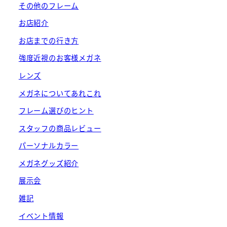
その他のフレーム
お店紹介
お店までの行き方
強度近視のお客様メガネ
レンズ
メガネについてあれこれ
フレーム選びのヒント
スタッフの商品レビュー
パーソナルカラー
メガネグッズ紹介
展示会
雑記
イベント情報