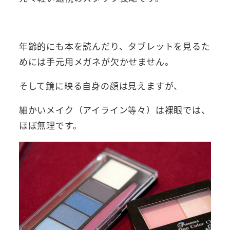
年齢的にも本を読んだり、タブレットを見るた
めには手元用メガネが欠かせません。
そして鏡に映る自身の顔は見えますが、
細かいメイク（アイライン等々）は裸眼では、
ほぼ無理です。