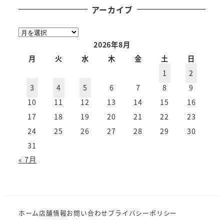
アーカイブ
ア
ー
2026年8月
カ
月
火
水
木
金
土
日
イ
1
2
ブ
3
4
5
6
7
8
9
10
11
12
13
14
15
16
17
18
19
20
21
22
23
24
25
26
27
28
29
30
31
« 7月
ホーム
店舗情報
お問い合わせ
プライバシーポリシー