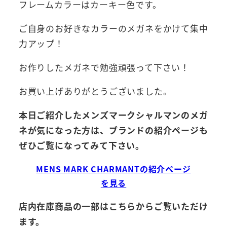
フレームカラーはカーキー色です。
ご自身のお好きなカラーのメガネをかけて集中
力アップ！
お作りしたメガネで勉強頑張って下さい！
お買い上げありがとうございました。
本日ご紹介したメンズマークシャルマンのメガ
ネが気になった方は、ブランドの紹介ページも
ぜひご覧になってみて下さい。
MENS MARK CHARMANTの紹介ページ
を見る
店内在庫商品の一部はこちらからご覧いただけ
ます。