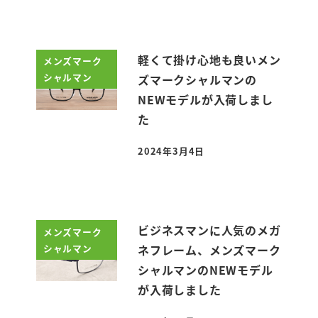
軽くて掛け心地も良いメン
メンズマーク
シャルマン
ズマークシャルマンの
NEWモデルが入荷しまし
た
2024年3月4日
投稿日
ビジネスマンに人気のメガ
メンズマーク
シャルマン
ネフレーム、メンズマーク
シャルマンのNEWモデル
が入荷しました