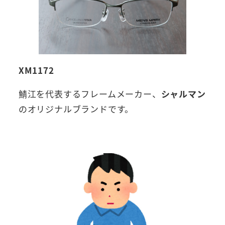
XM1172
鯖江を代表するフレームメーカー、
シャルマン
のオリジナルブランドです。