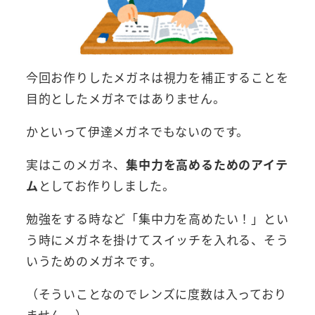
今回お作りしたメガネは視力を補正することを
目的としたメガネではありません。
かといって伊達メガネでもないのです。
実はこのメガネ、
集中力を高めるためのアイテ
ム
としてお作りしました。
勉強をする時など「集中力を高めたい！」とい
う時にメガネを掛けてスイッチを入れる、そう
いうためのメガネです。
（そういことなのでレンズに度数は入っており
ません。）