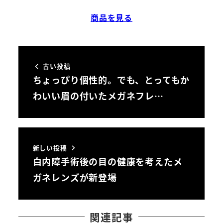
商品を見る
古い投稿
ちょっぴり個性的。でも、とってもか
わいい眉の付いたメガネフレ…
新しい投稿
白内障手術後の目の健康を考えたメ
ガネレンズが新登場
関連記事