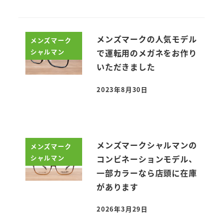
メンズマークの人気モデル
メンズマーク
シャルマン
で運転用のメガネをお作り
いただきました
2023年8月30日
投稿日
メンズマークシャルマンの
メンズマーク
シャルマン
コンビネーションモデル、
一部カラーなら店頭に在庫
があります
2026年3月29日
投稿日