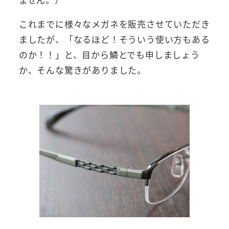
これまでに様々なメガネを販売させていただき
ましたが、「なるほど！そういう使い方もある
のか！！」と、目から鱗とでも申しましょう
か、そんな驚きがありました。