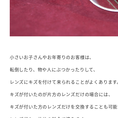
小さいお子さんやお年寄りのお客様は、
転倒したり、物や人にぶつかったりして、
レンズにキズを付けて来られることがよくあります
キズが付いたのが片方のレンズだけの場合には、
キズが付いた方のレンズだけを交換することも可能