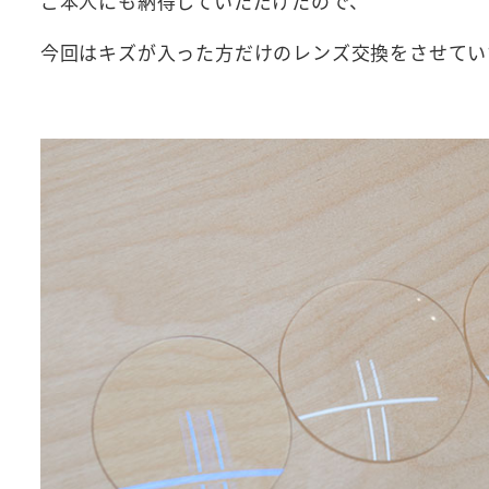
ご本人にも納得していただけたので、
今回はキズが入った方だけのレンズ交換をさせてい