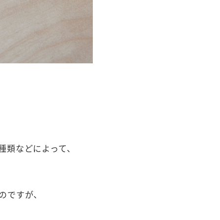
種類などによって、
のですが、