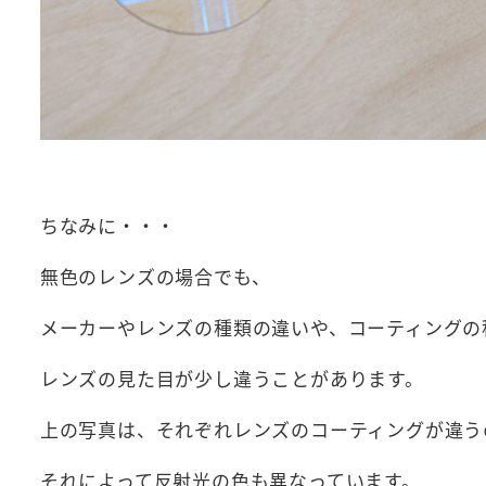
ちなみに・・・
無色のレンズの場合でも、
メーカーやレンズの種類の違いや、コーティングの
レンズの見た目が少し違うことがあります。
上の写真は、それぞれレンズのコーティングが違う
それによって反射光の色も異なっています。