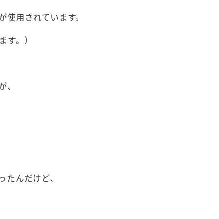
が使用されています。
ます。）
が、
ったんだけど、