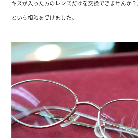
キズが入った方のレンズだけを交換できませんか？
という相談を受けました。