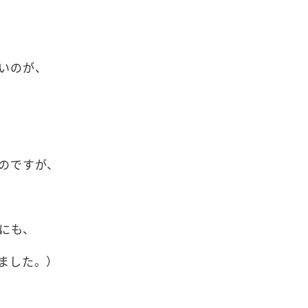
いのが、
のですが、
にも、
ました。）