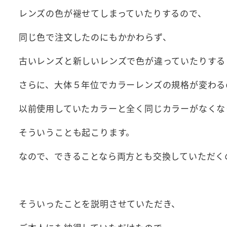
レンズの色が褪せてしまっていたりするので、
同じ色で注文したのにもかかわらず、
古いレンズと新しいレンズで色が違っていたりする
さらに、大体５年位でカラーレンズの規格が変わる
以前使用していたカラーと全く同じカラーがなくな
そういうことも起こります。
なので、できることなら両方とも交換していただく
そういったことを説明させていただき、