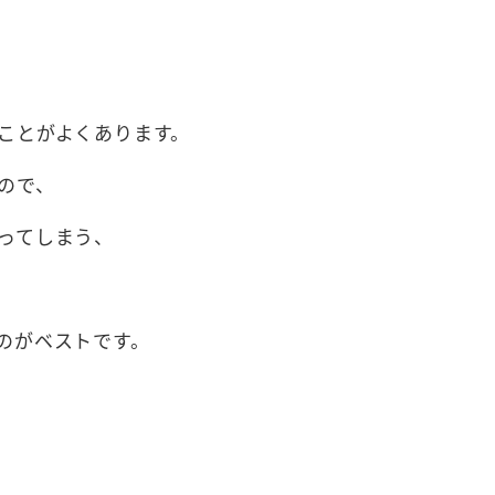
ことがよくあります。
ので、
ってしまう、
のがベストです。