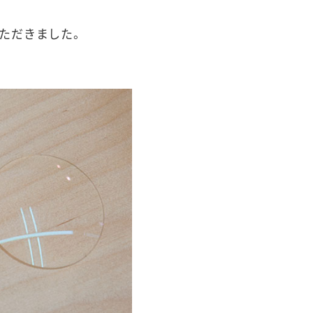
ただきました。