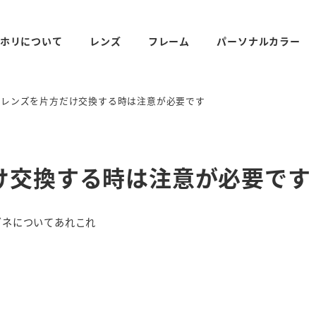
ホリについて
レンズ
フレーム
パーソナルカラー
たレンズを片方だけ交換する時は注意が必要です
け交換する時は注意が必要です
リー
ガネについてあれこれ