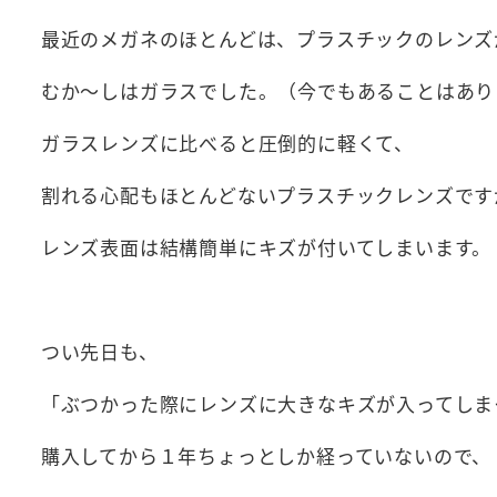
最近のメガネのほとんどは、プラスチックのレンズ
むか～しはガラスでした。（今でもあることはあり
ガラスレンズに比べると圧倒的に軽くて、
割れる心配もほとんどないプラスチックレンズです
レンズ表面は結構簡単にキズが付いてしまいます。
つい先日も、
「ぶつかった際にレンズに大きなキズが入ってしま
購入してから１年ちょっとしか経っていないので、