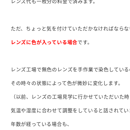
レンズ代も一枚分の料金で済みます。
ただ、ちょっと気を付けていただかなければならな
レンズに色が入っている
場合
です。
レンズ工場で無色のレンズを手作業で染色している
その時々の状態によって色が微妙に変化します。
（以前、レンズの工場見学に行かせていただいた時
気温や湿度に合わせて調整をしていると話されてい
年数が経っている場合も、