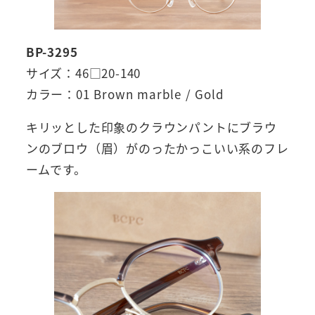
BP-3295
サイズ：46□20-140
カラー：01 Brown marble / Gold
キリッとした印象のクラウンパントにブラウ
ンのブロウ（眉）がのったかっこいい系のフレ
ームです。