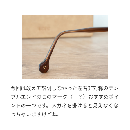
今回は敢えて説明しなかった左右非対称のテン
プルエンドのこのマーク（！？）おすすめポイ
ントの一つです。メガネを掛けると見えなくな
っちゃいますけどね。