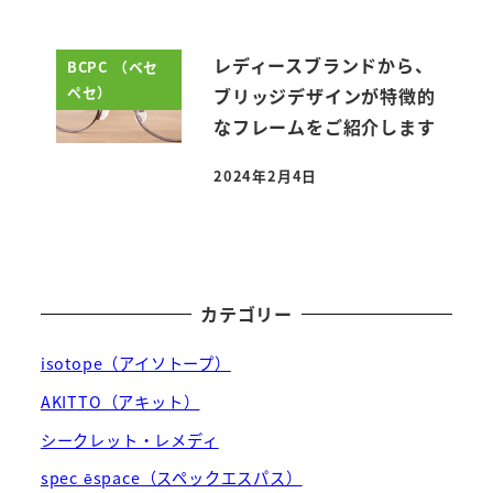
レディースブランドから、
BCPC （ベセ
ペセ）
ブリッジデザインが特徴的
なフレームをご紹介します
2024年2月4日
投稿日
カテゴリー
isotope（アイソトープ）
AKITTO（アキット）
シークレット・レメディ
spec ēspace（スペックエスパス）