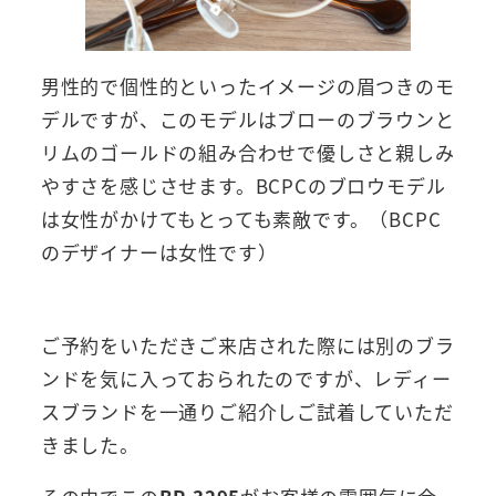
男性的で個性的といったイメージの眉つきのモ
デルですが、このモデルはブローのブラウンと
リムのゴールドの組み合わせで優しさと親しみ
やすさを感じさせます。BCPCのブロウモデル
は女性がかけてもとっても素敵です。（BCPC
のデザイナーは女性です）
ご予約をいただきご来店された際には別のブラ
ンドを気に入っておられたのですが、レディー
スブランドを一通りご紹介しご試着していただ
きました。