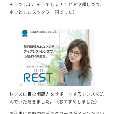
そうでしょ、そうでしょ！！とドヤ顔しつつ、
ホッとしたスッタフ一同でした）
レンズは目の調節力をサポートするレンズを選
んでいただきました。（おすすめしました）
お仕事は長時間のデスクワークがメインだとい