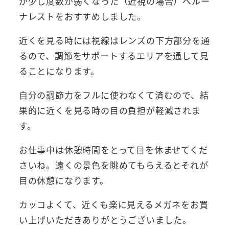
が少し度数が弱くなった（近視の場合）ベルー
ナレストをおすすめしました。
近くを見る時には視線はレンズの下方部分を通
るので、調節をサポートするエリアを通して見
ることになります。
自分の調節力をフルに使わなくて済むので、結
果的に近くを見る時の目の負担が軽減されま
す。
お仕事中は休憩時間をとって目を休ませてくだ
さいね。遠くの景色を眺めてもらえるとそれが
目の休憩になります。
カッコよくて、近くも楽に見えるメガネをお買
い上げいただきありがとうございました。