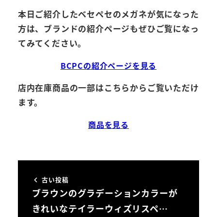
本日ご紹介したベセペセのメガネが気になった
方は、ブランドの紹介ページもぜひご覧になっ
てみてください。
BCPCの紹介ページを見る
店内在庫商品の一部はこちらからご覧いただけ
ます。
商品を見る
古い投稿
ブラウンのグラデーションカラーが
きれいなテイラーウィズリスペ…