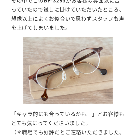
その中でこの
BP-3295
がお客様の雰囲気に合
っていたので試しに掛けていただいたところ、
想像以上によくお似合いで思わずスタッフも声
を上げてしまいました。
「キャラ的にも合っているかも。」とお客様も
とても気にってくださいました。
（＊職場でも好評だとご連絡いただきました。