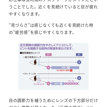
うことでした。近くを見続けていると目が疲れ
やすくなります。
“見づらさ”は感じなくても近くを見続けた時
の”疲労感”を感じやすくなります。
目の調節力を補うためにレンズの下方部分だけ