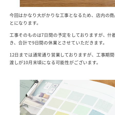
今回はかなり大がかりな工事となるため、店内の商
とになります。
工事そのものは7日間の予定をしておりますが、什
き、合計で9日間の休業とさせていただきます。
12日までは通常通り営業しておりますが、工事期
渡しが10月末頃になる可能性がございます。