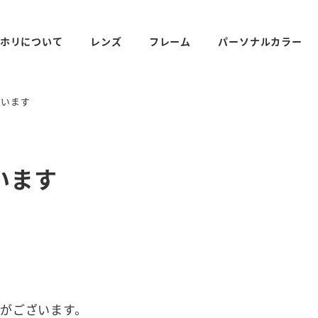
ホリについて
レンズ
フレーム
パーソナルカラー
行います
います
せがございます。