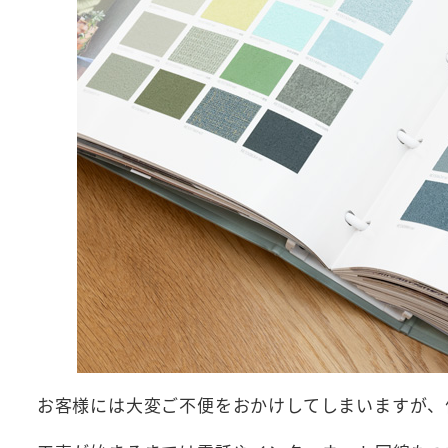
お客様には大変ご不便をおかけしてしまいますが、