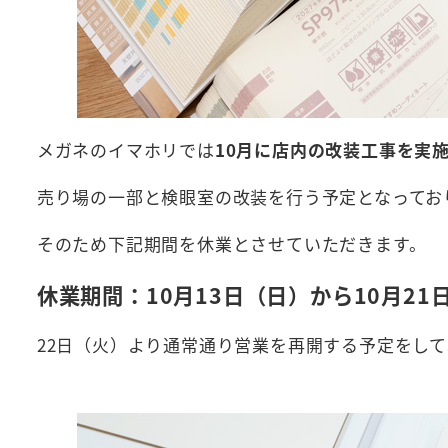
メガネのイマホリでは
10月に店内の改装工事を実
売り場の一部と検眼室の改装を行う予定となってお
そのため下記期間を休業とさせていただきます。
休業期間：10月13日（日）から10月21
22日（火）より通常通り営業を再開する予定をして