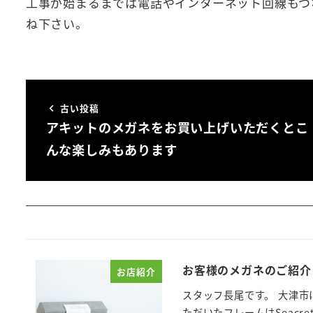
工事が始まるまでは電話やインターネット回線もつ
ね下さい。
古い投稿
アキットのメガネをお買い上げいただくとこ
んな楽しみもあります
お客様のメガネのご紹介
お店紹介
スタッフ長尾です。 大津市
ただいたフレームはSeacret