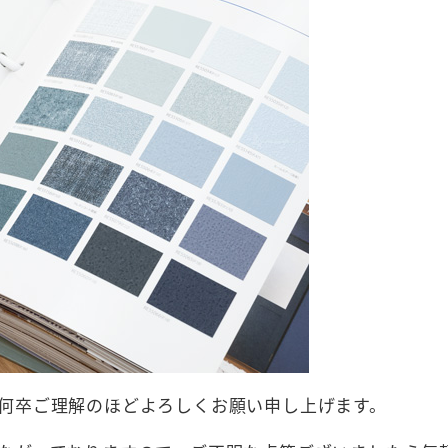
何卒ご理解のほどよろしくお願い申し上げます。