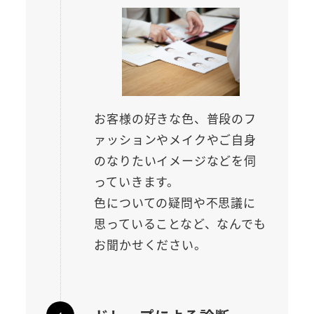
お客様の好きな色、普段のフ
ァッションやメイクやご自身
のなりたいイメージなどを伺
っていきます。
色についての疑問や不思議に
思っていることなど、なんでも
お聞かせください。