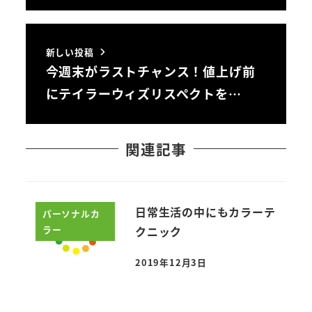
新しい投稿
今週末がラストチャンス！値上げ前
にテイラーウィズリスペクトを…
関連記事
日常生活の中にもカラーテ
パーソナルカ
ラー
クニック
2019年12月3日
投稿日