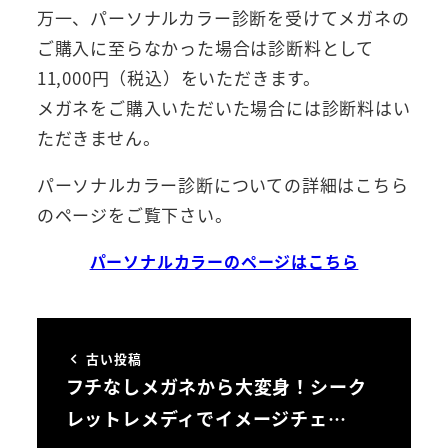
万一、パーソナルカラー診断を受けてメガネの
ご購入に至らなかった場合は診断料として
11,000円（税込）をいただきます。
メガネをご購入いただいた場合には診断料はい
ただきません。
パーソナルカラー診断についての詳細はこちら
のページをご覧下さい。
パーソナルカラーのページはこちら
古い投稿
フチなしメガネから大変身！シーク
レットレメディでイメージチェ…