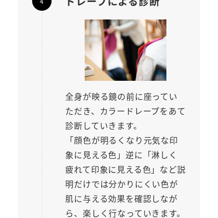
ドレープによる診断
全身が映る鏡の前に座ってい
ただき、カラードレープをあて
診断していきます。
「顔色が明るくなり元気な印
象に見える色」逆に「淋しく
疲れて印象に見える色」など説
明だけでは分かりにくい色が
肌に与える効果を確認しなが
ら、楽しく行なっていきます。