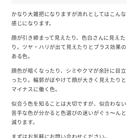
かなり大雑把になりますが流れとしてはこんな
感じになります。
顔が引き締まって見えたり、色白さんに見えた
り。ツヤ・ハリが出て見えたりとプラス効果の
ある色。
顔色が暗くなったり、シミやクマが余計に目立
ったり。輪郭がぼやけて顔が大きく見えたりと
マイナスに働く色。
似合う色を知ることは大切ですが、似合わない
苦手な色が分かると色選びの迷いがぐぅ〜んと
減ります。
まずはお気軽にお問い合わせください。