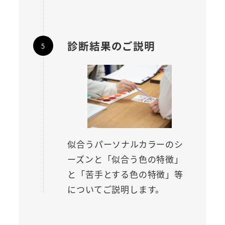
診断結果のご説明
似合うパーソナルカラーのシ
ーズンと「似合う色の特徴」
と「苦手とする色の特徴」等
についてご説明します。