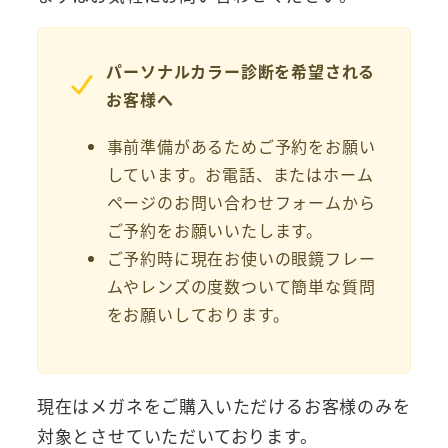
パーソナルカラー診断を希望される
お客様へ
事前準備があるためご予約をお願い
しています。お電話、またはホーム
ページのお問い合わせフォームから
ご予約をお願いいたします。
ご予約時に現在お使いの眼鏡フレー
ムやレンズの度数ついて簡単な質問
をお願いしております。
現在はメガネをご購入いただけるお客様のみを
対象とさせていただいております。