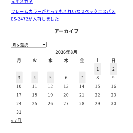
元用メガネ
フレームカラーがとってもきれいなスペックエスパス
ES-2472が入荷しました
アーカイブ
ア
ー
2026年8月
カ
月
火
水
木
金
土
日
イ
1
2
ブ
3
4
5
6
7
8
9
10
11
12
13
14
15
16
17
18
19
20
21
22
23
24
25
26
27
28
29
30
31
« 7月