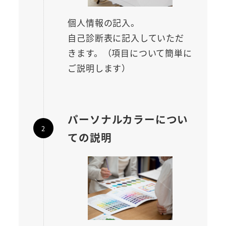
個人情報の記入。
自己診断表に記入していただ
きます。（項目について簡単に
ご説明します）
パーソナルカラーについ
ての説明