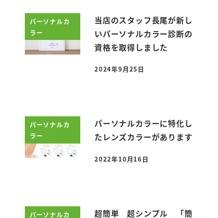
当店のスタッフ長尾が新し
パーソナルカ
ラー
いパーソナルカラー診断の
資格を取得しました
2024年9月25日
投稿日
パーソナルカラーに特化し
パーソナルカ
ラー
たレンズカラーがあります
2022年10月16日
投稿日
超簡単 超シンプル 「簡
パーソナルカ