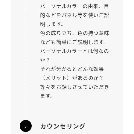
パーソナルカラーの由来、目
的などをパネル等を使いご説
明します。
色の成り立ち、色の持つ意味
なども簡単にご説明します。
パーソナルカラーとは何なの
か？
それが分かるとどんな効果
（メリット）があるのか？
等々をお話しさせていただき
ます。
カウンセリング