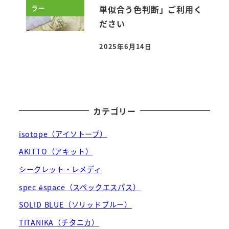
ラー
単似合う色判断」ご利用く
ださい
2025年6月14日
投稿日
カテゴリー
isotope（アイソトープ）
AKITTO（アキット）
シークレット・レメディ
spec ēspace（スペックエスパス）
SOLID BLUE（ソリッドブルー）
TITANIKA（チタニカ）