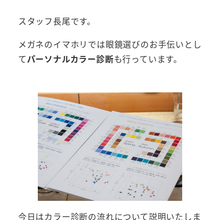
スタッフ長尾です。
メガネのイマホリでは眼鏡選びのお手伝いとし
て
パーソナルカラー診断
も行っています。
今日はカラー診断の流れについて説明いたしま