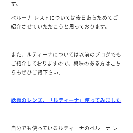
す。
ベルーナ レストについては後日あらためてご
紹介させていただこうと思っております。
また、ルティーナについては以前のブログでも
ご紹介しておりますので、興味のある方はこち
らもぜひご覧下さい。
話題のレンズ、「ルティーナ」使ってみました
自分でも使っているルティーナのベルーナ レ