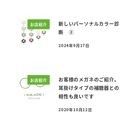
新しいパーソナルカラー診
お店紹介
断 ②
2024年9月17日
投稿日
お客様のメガネのご紹介。
お店紹介
耳掛けタイプの補聴器との
相性も良いです
2020年10月12日
投稿日