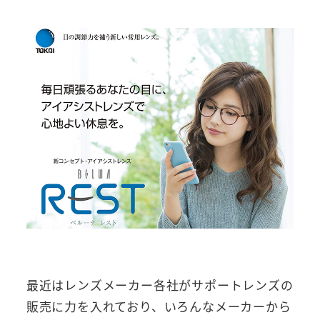
最近はレンズメーカー各社がサポートレンズの
販売に力を入れており、いろんなメーカーから