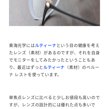
東海光学には
ルティーナ
という目の健康を考え
たレンズ（素材）があるのですが、それを自身
でモニターをしてみたかったということもあ
り、最近はずっと
ルティーナ
（素材）のベルー
ナ レストを使っています。
単焦点レンズに比べると少しお値段も高いので
すが、レンズの設計的には優れた点も多いで