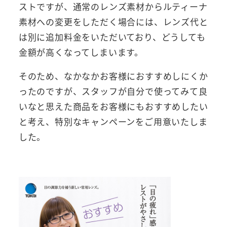
ストですが、通常のレンズ素材からルティーナ
素材への変更をしただく場合には、レンズ代と
は別に追加料金をいただいており、どうしても
金額が高くなってしまいます。
そのため、なかなかお客様におすすめしにくか
ったのですが、スタッフが自分で使ってみて良
いなと思えた商品をお客様にもおすすめしたい
と考え、特別なキャンペーンをご用意いたしま
した。