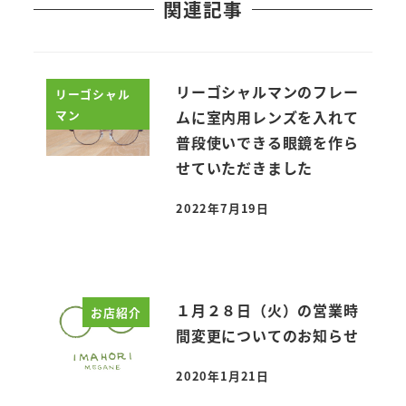
関連記事
リーゴシャルマンのフレー
リーゴシャル
マン
ムに室内用レンズを入れて
普段使いできる眼鏡を作ら
せていただきました
2022年7月19日
投稿日
１月２８日（火）の営業時
お店紹介
間変更についてのお知らせ
2020年1月21日
投稿日