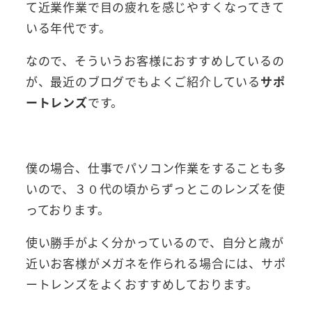
て近業作業で目の疲れを感じやすくなってきて
いる年代です。
なので、そういうお客様におすすめしているの
が、最近のブログでもよくご紹介している
サポ
ートレンズ
です。
僕の場合、仕事でパソコン作業をすることも多
いので、３０代の頃からずっとこのレンズを使
っております。
使い勝手がよく分かっているので、自分と歳が
近いお客様がメガネを作られる場合には、サポ
ートレンズをよくおすすめしております。