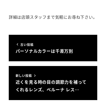
詳細は店頭スタッフまで気軽にお尋ね下さい。
古い投稿
パーソナルカラーは千差万別
新しい投稿
近くを見る時の目の調節力を補って
くれるレンズ、ベルーナ レス…