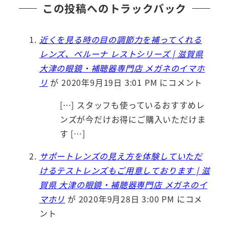
この投稿へのトラックバック
近くを見る時の目の調節力を補ってくれる
レンズ、ベルーナ レストシリーズ | 滋賀県
大津の眼鏡・補聴器専門店 メガネのイマホ
リ
が 2020年9月19日 3:01 PM にコメント
[…] スタッフも使っているおすすめレ
ンズが今だけお得にご購入いただけま
す […]
サポートレンズの見え方を体験していただ
けるテストレンズもご用意しております | 滋
賀県 大津の眼鏡・補聴器専門店 メガネのイ
マホリ
が 2020年9月28日 3:00 PM にコメ
ント