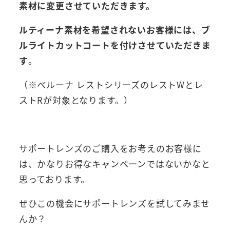
素材に変更させていただきます。
ルティーナ素材を希望されないお客様には、ブ
ルライトカットコートを付けさせていただきま
す
。
（※ベルーナ レストシリーズのレストWとレ
ストRが対象となります。）
サポートレンズのご購入をお考えのお客様に
は、かなりお得なキャンペーンではないかなと
思っております。
ぜひこの機会にサポートレンズを試してみませ
んか？