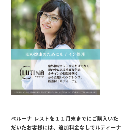
ベルーナ レストを１１月末までにご購入いた
だいたお客様には、追加料金なしでルティーナ