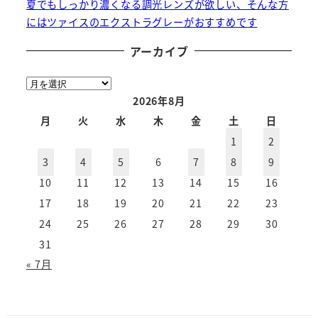
夏でもしっかり濃くなる調光レンズが欲しい、そんな方
にはツァイスのエクストラグレーがおすすめです
アーカイブ
ア
ー
2026年8月
カ
月
火
水
木
金
土
日
イ
1
2
ブ
3
4
5
6
7
8
9
10
11
12
13
14
15
16
17
18
19
20
21
22
23
24
25
26
27
28
29
30
31
« 7月