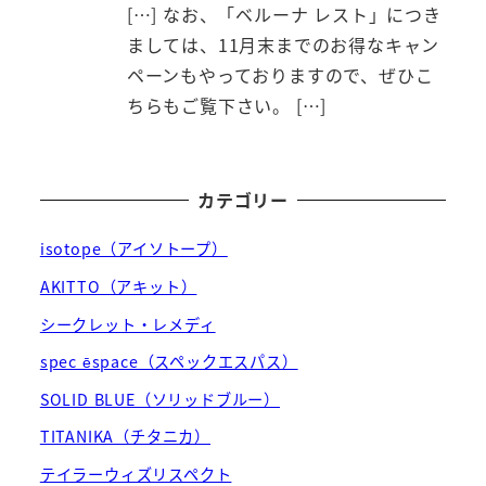
[…] なお、「ベルーナ レスト」につき
ましては、11月末までのお得なキャン
ペーンもやっておりますので、ぜひこ
ちらもご覧下さい。 […]
カテゴリー
isotope（アイソトープ）
AKITTO（アキット）
シークレット・レメディ
spec ēspace（スペックエスパス）
SOLID BLUE（ソリッドブルー）
TITANIKA（チタニカ）
テイラーウィズリスペクト