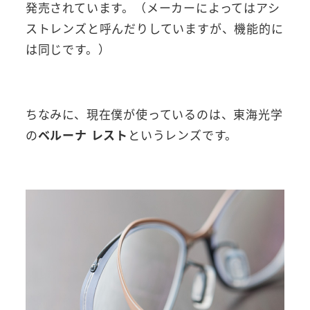
発売されています。（メーカーによってはアシ
ストレンズと呼んだりしていますが、機能的に
は同じです。）
ちなみに、現在僕が使っているのは、東海光学
の
ベルーナ レスト
というレンズです。