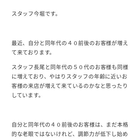
スタッフ今堀です。
最近、自分と同年代の４０前後のお客様が増え
て来ております。
スタッフ長尾と同年代の５０代のお客様も同様
に増えており、やはりスタッフの年齢に近いお
客様の来店が増えて来ているのかなと思ったり
しています。
自分と同年代の４０前後のお客様は、まだ本格
的な老眼ではないけれど、調節力が低下し始め