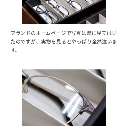
ブランドのホームページで写真は既に見てはい
たのですが、実物を見るとやっぱり全然違いま
す。