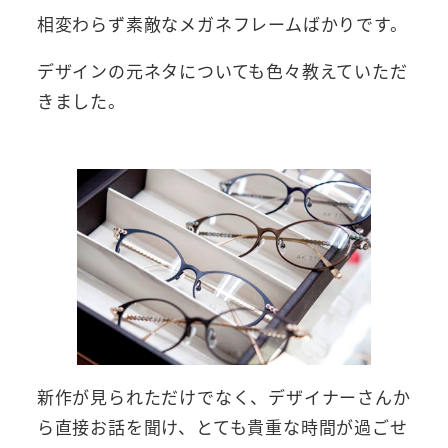
相変わらず素敵なメガネフレームばかりです。
デザインの元ネタについても色々教えていただ
きました。
新作が見られただけでなく、デザイナーさんか
ら直接お話を聞け、とても貴重な時間が過ごせ