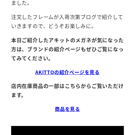
ました。
注文したフレームが入荷次第ブログで紹介して
いきますので、どうぞお楽しみに。
本日ご紹介したアキットのメガネが気になった
方は、ブランドの紹介ページもぜひご覧になっ
てみてください。
AKITTOの紹介ページを見る
店内在庫商品の一部はこちらからご覧いただけ
ます。
商品を見る