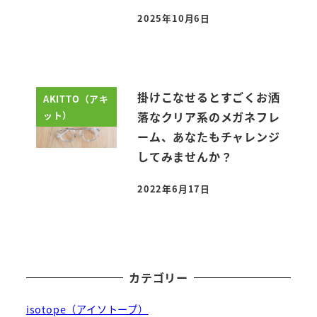
2025年10月6日
投稿日
掛けこなせるとすごくお洒
AKITTO（アキ
ット）
落なクリア系のメガネフレ
ーム、あなたもチャレンジ
してみませんか？
2022年6月17日
投稿日
カテゴリー
isotope（アイソトープ）