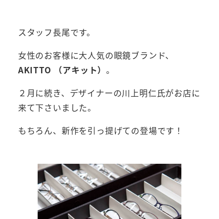
者
スタッフ長尾です。
女性のお客様に大人気の眼鏡ブランド、
AKITTO （アキット）
。
２月に続き、デザイナーの川上明仁氏がお店に
来て下さいました。
もちろん、新作を引っ提げての登場です！