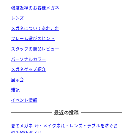
強度近視のお客様メガネ
レンズ
メガネについてあれこれ
フレーム選びのヒント
スタッフの商品レビュー
パーソナルカラー
メガネグッズ紹介
展示会
雑記
イベント情報
最近の投稿
夏のメガネ 汗・メイク崩れ・レンズトラブルを防ぐお