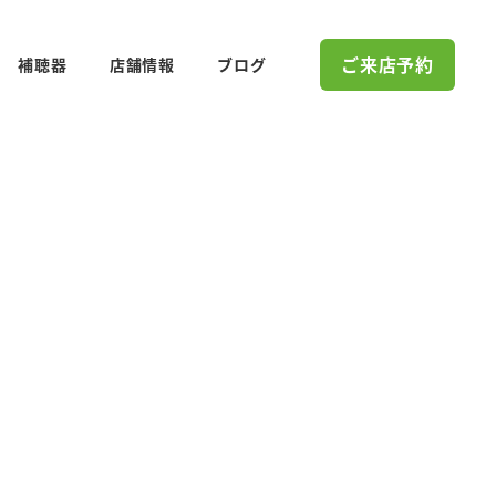
ご来店予約
補聴器
店舗情報
ブログ