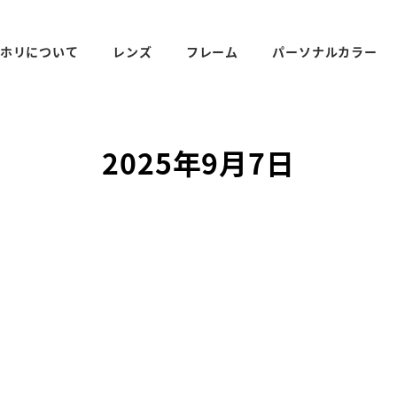
ホリについて
レンズ
フレーム
パーソナルカラー
2025年9月7日