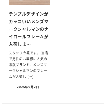
テンプルデザインが
カッコいいメンズマ
ークシャルマンのナ
イロールフレームが
入荷しま…
スタッフ今堀です。 当店
で男性のお客様に人気の
眼鏡ブランド、メンズマ
ークシャルマンのフレー
ムが入荷し […]
2025年9月2日
投稿日