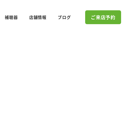
ご来店予約
補聴器
店舗情報
ブログ