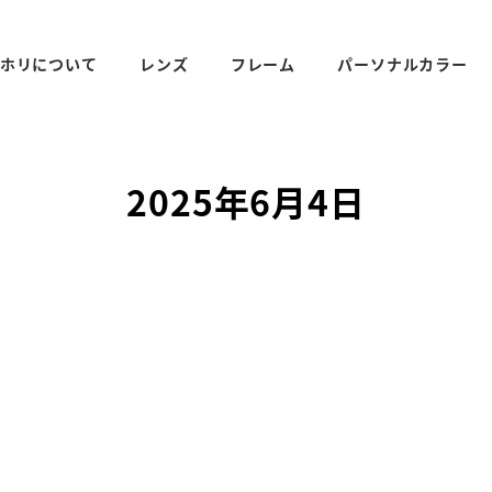
ホリについて
レンズ
フレーム
パーソナルカラー
2025年6月4日