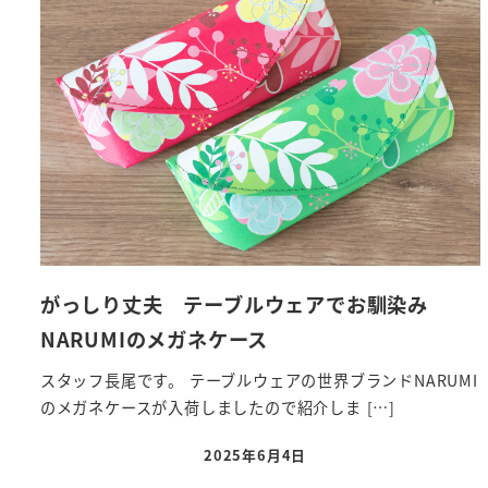
がっしり丈夫 テーブルウェアでお馴染み
NARUMIのメガネケース
スタッフ長尾です。 テーブルウェアの世界ブランドNARUMI
のメガネケースが入荷しましたので紹介しま […]
2025年6月4日
投稿日