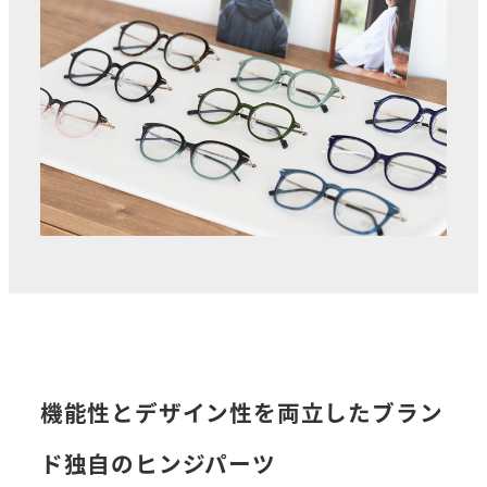
機能性とデザイン性を両立したブラン
ド独自のヒンジパーツ