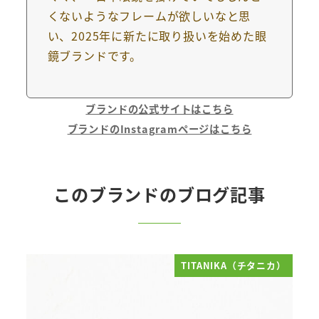
くないようなフレームが欲しいなと思
い、2025年に新たに取り扱いを始めた眼
鏡ブランドです。
ブランドの公式サイトはこちら
ブランドのInstagramページはこちら
このブランドのブログ記事
TITANIKA（チタニカ）