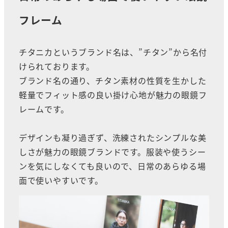
フレーム
チタニカというブランド名は、”チタン”から名付
けられております。
ブランド名の通り、チタン素材の性質を生かした
軽量でフィット感の良い掛け心地が魅力の眼鏡フ
レームです。
デザインも凝り過ぎず、洗練されたシンプルな美
しさが魅力の眼鏡ブランドです。服装や使うシー
ンを気にしなくても良いので、日常のあらゆる場
面で使いやすいです。