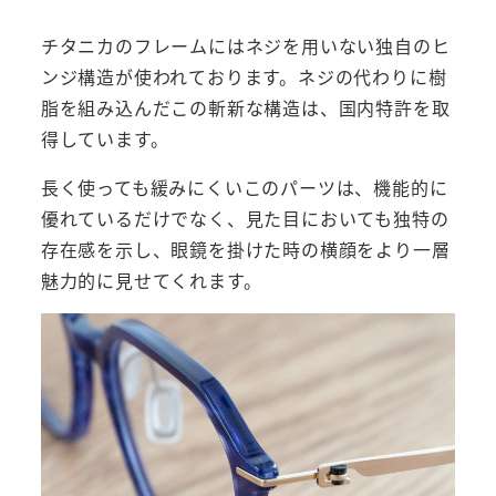
チタニカのフレームにはネジを用いない独自のヒ
ンジ構造が使われております。ネジの代わりに樹
脂を組み込んだこの斬新な構造は、国内特許を取
得しています。
長く使っても緩みにくいこのパーツは、機能的に
優れているだけでなく、見た目においても独特の
存在感を示し、眼鏡を掛けた時の横顔をより一層
魅力的に見せてくれます。