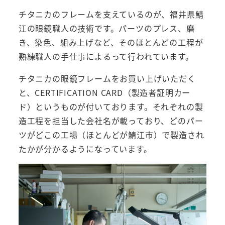
チタニカのフレームを支えているのが、福井県鯖
江の眼鏡職人の技術です。パーツのプレス、磨
き、染色、組み上げなど、そのほとんどの工程が
熟練職人の手仕事によるって行われています。
チタニカの眼鏡フレームをお買い上げいただく
と、CERTIFICATION CARD（製造者証明カー
ド）というものが付いております。それぞれの製
造工程を担当した会社名が載っており、どのパー
ツがどこの工場（ほとんどが鯖江市）で製造され
たかが分かるようになっています。