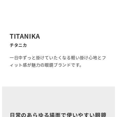
TITANIKA
チタニカ
一日中ずっと掛けていたくなる軽い掛け心地とフ
ィット感が魅力の眼鏡ブランドです。
日常のあらゆる場面で使いやすい眼鏡