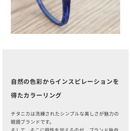
自然の色彩からインスピレーションを
得たカラーリング
チタニカは洗練されたシンプルな美しさが魅力の
眼鏡ブランドです。
そして、そこに個性を加えるのが、ブランド独自