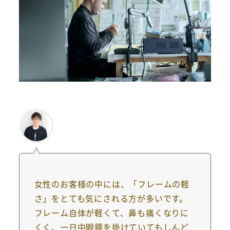
女性のお客様の中には、「フレームの軽
さ」をとても気にされる方が多いです。
フレーム自体が軽くて、鼻も痛くなりに
くく、一日中眼鏡を掛けていてもしんど