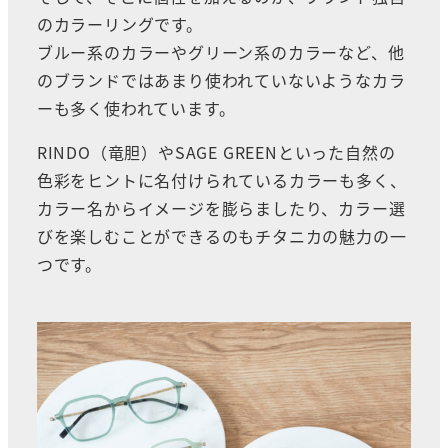
のカラーリングです。
ブルー系のカラーやグリーン系のカラーなど、他
のブランドではあまり使われていないようなカラ
ーも多く使われています。
RINDO（竜胆）やSAGE GREENといった自然の
色彩をヒントに名付けられているカラーも多く、
カラー名からイメージを膨らましたり、カラー選
びを楽しむことができるのもチタニカの魅力の一
つです。