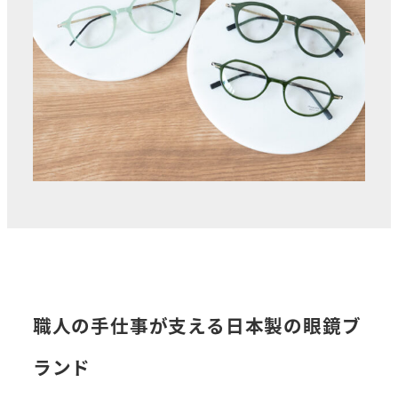
職人の手仕事が支える日本製の眼鏡ブ
ランド