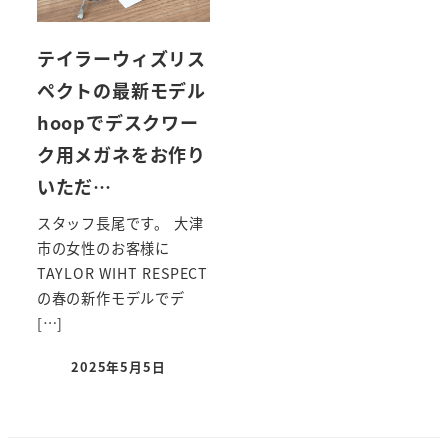
テイラーウィズリス
ペクトの最新モデル
hoopでデスクワー
ク用メガネをお作り
いただ…
スタッフ長尾です。 大津
市の女性のお客様に
TAYLOR WIHT RESPECT
の春の新作モデルでデ
[…]
2025年5月5日
投稿日